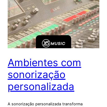
Ambientes com
sonorização
personalizada
A sonorização personalizada transforma