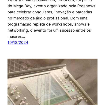
do Mega Day, evento organizado pela Proshows
para celebrar conquistas, inovação e parcerias
no mercado de áudio profissional. Com uma
programação repleta de workshops, shows e
networking, o evento foi um sucesso entre os
maiores…
10/12/2024