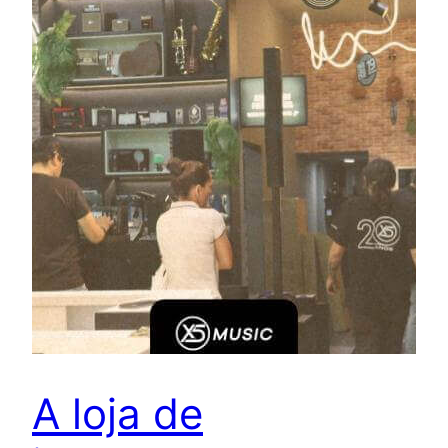
A loja de