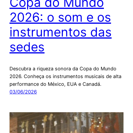
Copa do Mundo
2026: o som e os
instrumentos das
sedes
Descubra a riqueza sonora da Copa do Mundo
2026. Conheça os instrumentos musicais de alta
performance do México, EUA e Canadá.
03/06/2026