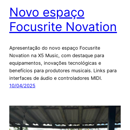
Novo espaço
Focusrite Novation
Apresentação do novo espaço Focusrite
Novation na X5 Music, com destaque para
equipamentos, inovações tecnológicas e
benefícios para produtores musicais. Links para
interfaces de áudio e controladores MIDI.
10/04/2025