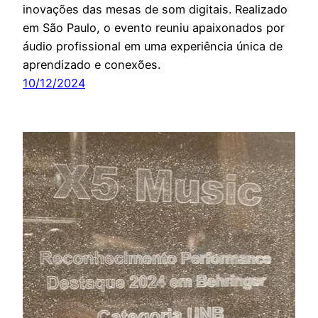
inovações das mesas de som digitais. Realizado
em São Paulo, o evento reuniu apaixonados por
áudio profissional em uma experiência única de
aprendizado e conexões.
10/12/2024