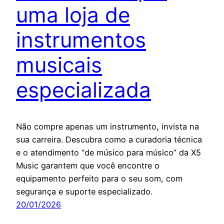
uma loja de
instrumentos
musicais
especializada
Não compre apenas um instrumento, invista na
sua carreira. Descubra como a curadoria técnica
e o atendimento “de músico para músico” da X5
Music garantem que você encontre o
equipamento perfeito para o seu som, com
segurança e suporte especializado.
20/01/2026