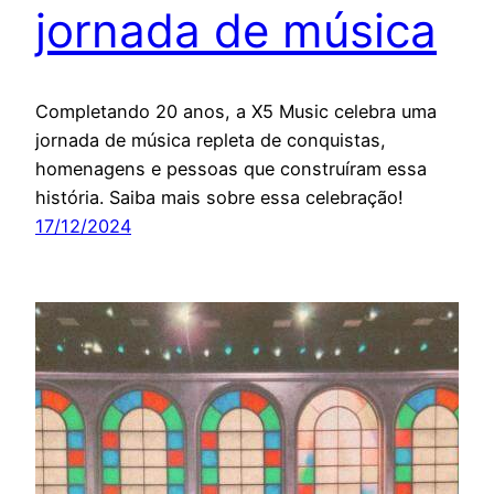
jornada de música
Completando 20 anos, a X5 Music celebra uma
jornada de música repleta de conquistas,
homenagens e pessoas que construíram essa
história. Saiba mais sobre essa celebração!
17/12/2024