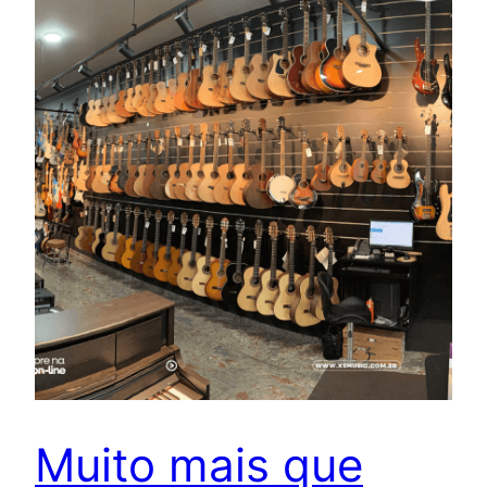
Muito mais que