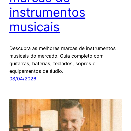
instrumentos
musicais
Descubra as melhores marcas de instrumentos
musicais do mercado. Guia completo com
guitarras, baterias, teclados, sopros e
equipamentos de áudio.
08/04/2026