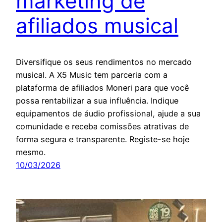
marketing de
afiliados musical
Diversifique os seus rendimentos no mercado
musical. A X5 Music tem parceria com a
plataforma de afiliados Moneri para que você
possa rentabilizar a sua influência. Indique
equipamentos de áudio profissional, ajude a sua
comunidade e receba comissões atrativas de
forma segura e transparente. Registe-se hoje
mesmo.
10/03/2026