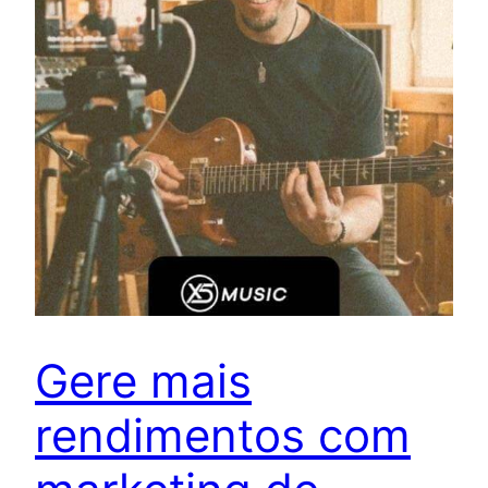
Gere mais
rendimentos com