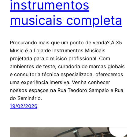
instrumentos
musicais completa
Procurando mais que um ponto de venda? A X5
Music é a Loja de Instrumentos Musicais
projetada para o músico profissional. Com
ambientes de teste, curadoria de marcas globais
e consultoria técnica especializada, oferecemos
uma experiência imersiva. Venha conhecer
nossos espaços na Rua Teodoro Sampaio e Rua
do Seminário.
19/02/2026