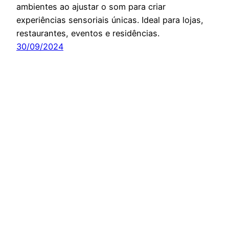
ambientes ao ajustar o som para criar
experiências sensoriais únicas. Ideal para lojas,
restaurantes, eventos e residências.
30/09/2024
Próxima página
→