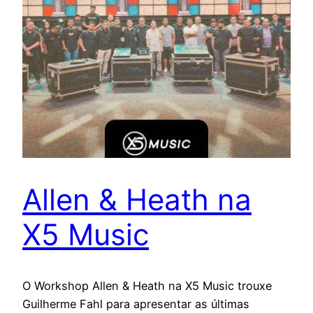
Allen & Heath na
X5 Music
O Workshop Allen & Heath na X5 Music trouxe
Guilherme Fahl para apresentar as últimas