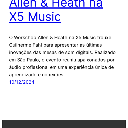
Allen & Heath na
X5 Music
O Workshop Allen & Heath na X5 Music trouxe
Guilherme Fahl para apresentar as últimas
inovações das mesas de som digitais. Realizado
em São Paulo, o evento reuniu apaixonados por
áudio profissional em uma experiência única de
aprendizado e conexões.
10/12/2024