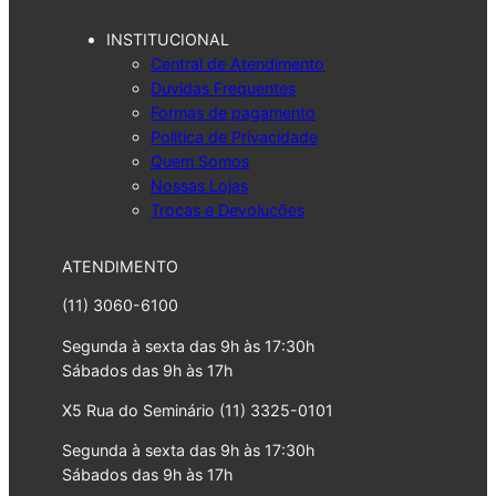
INSTITUCIONAL
Central de Atendimento
Duvidas Frequentes
Formas de pagamento
Politica de Privacidade
Quem Somos
Nossas Lojas
Trocas e Devoluções
ATENDIMENTO
(11) 3060-6100
Segunda à sexta das 9h às 17:30h
Sábados das 9h às 17h
X5 Rua do Seminário (11) 3325-0101
Segunda à sexta das 9h às 17:30h
Sábados das 9h às 17h