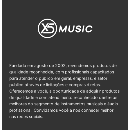
Fundada em agosto de 2002, revendemos produtos de
qualidade reconhecida, com profissionais capacitados
para atender o público em geral, empresas, e setor
publico através de licitações e compras diretas.
Oferecemos a você, a oportunidade de adquirir produtos
de qualidade e com atendimento reconhecido dentre os
melhores do segmento de instrumentos musicais e áudio
profissional. Convidamos você a nos conhecer melhor
nas redes sociais.