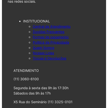
nas redes sociais.
INSTITUCIONAL
Central de Atendimento
Duvidas Frequentes
Formas de pagamento
Politica de Privacidade
Quem Somos
Nossas Lojas
Trocas e Devoluções
ATENDIMENTO
(11) 3060-6100
Segunda à sexta das 9h às 17:30h
Sábados das 9h às 17h
X5 Rua do Seminário (11) 3325-0101