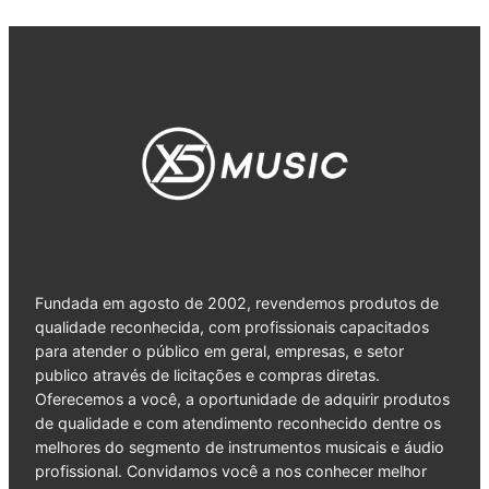
Fundada em agosto de 2002, revendemos produtos de
qualidade reconhecida, com profissionais capacitados
para atender o público em geral, empresas, e setor
publico através de licitações e compras diretas.
Oferecemos a você, a oportunidade de adquirir produtos
de qualidade e com atendimento reconhecido dentre os
melhores do segmento de instrumentos musicais e áudio
profissional. Convidamos você a nos conhecer melhor