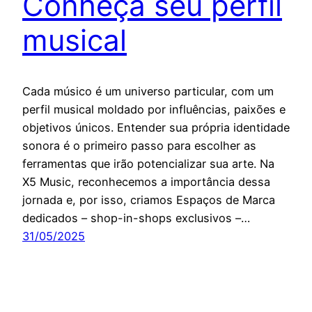
Conheça seu perfil
musical
Cada músico é um universo particular, com um
perfil musical moldado por influências, paixões e
objetivos únicos. Entender sua própria identidade
sonora é o primeiro passo para escolher as
ferramentas que irão potencializar sua arte. Na
X5 Music, reconhecemos a importância dessa
jornada e, por isso, criamos Espaços de Marca
dedicados – shop-in-shops exclusivos –…
31/05/2025