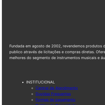
Fundada em agosto de 2002, revendemos produtos de 
publico através de licitações e compras diretas. Of
melhores do segmento de instrumentos musicais e áud
INSTITUCIONAL
Central de Atendimento
Duvidas Frequentes
Formas de pagamento