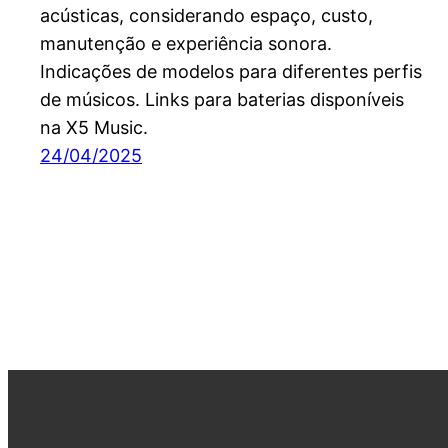
acústicas, considerando espaço, custo,
manutenção e experiência sonora.
Indicações de modelos para diferentes perfis
de músicos. Links para baterias disponíveis
na X5 Music.
24/04/2025