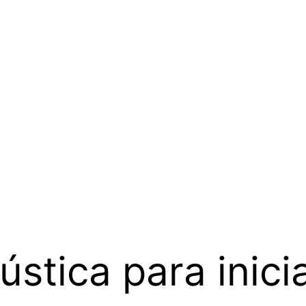
ústica para inici