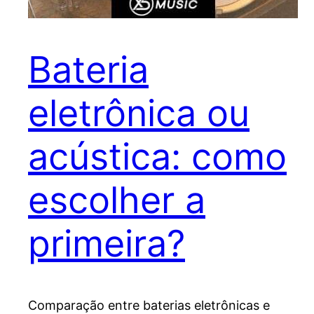
Bateria
eletrônica ou
acústica: como
escolher a
primeira?
Comparação entre baterias eletrônicas e