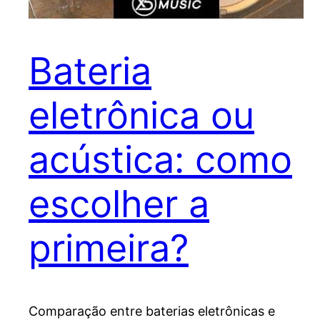
Bateria
eletrônica ou
acústica: como
escolher a
primeira?
Comparação entre baterias eletrônicas e