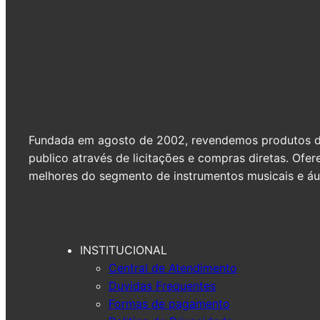
Fundada em agosto de 2002, revendemos produtos de 
publico através de licitações e compras diretas. Of
melhores do segmento de instrumentos musicais e áud
INSTITUCIONAL
Central de Atendimento
Duvidas Frequentes
Formas de pagamento