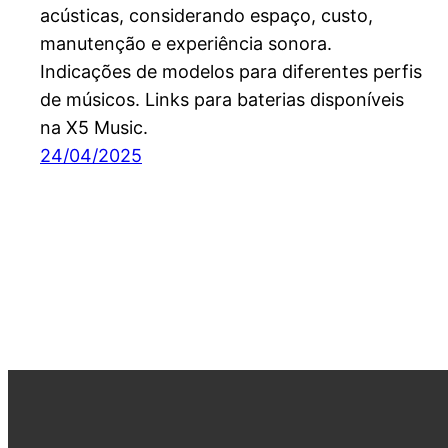
acústicas, considerando espaço, custo,
manutenção e experiência sonora.
Indicações de modelos para diferentes perfis
de músicos. Links para baterias disponíveis
na X5 Music.
24/04/2025