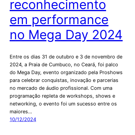
reconhecimento
em performance
no Mega Day 2024
Entre os dias 31 de outubro e 3 de novembro de
2024, a Praia de Cumbuco, no Ceará, foi palco
do Mega Day, evento organizado pela Proshows
para celebrar conquistas, inovação e parcerias
no mercado de áudio profissional. Com uma
programação repleta de workshops, shows e
networking, o evento foi um sucesso entre os
maiores…
10/12/2024