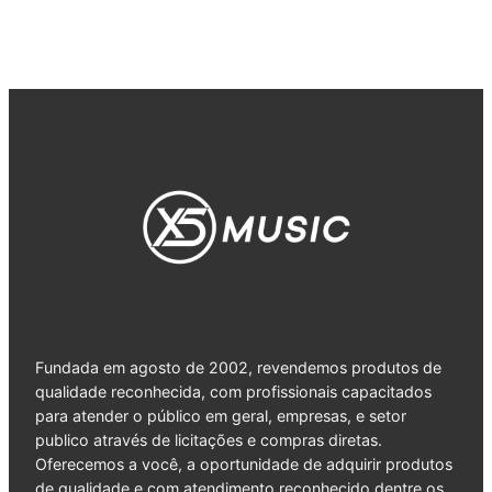
Fundada em agosto de 2002, revendemos produtos de
qualidade reconhecida, com profissionais capacitados
para atender o público em geral, empresas, e setor
publico através de licitações e compras diretas.
Oferecemos a você, a oportunidade de adquirir produtos
de qualidade e com atendimento reconhecido dentre os