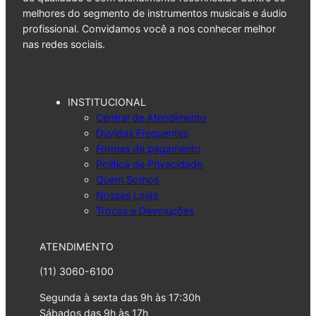
melhores do segmento de instrumentos musicais e áudio
profissional. Convidamos você a nos conhecer melhor
nas redes sociais.
INSTITUCIONAL
Central de Atendimento
Duvidas Frequentes
Formas de pagamento
Politica de Privacidade
Quem Somos
Nossas Lojas
Trocas e Devoluções
ATENDIMENTO
(11) 3060-6100
Segunda à sexta das 9h às 17:30h
Sábados das 9h às 17h