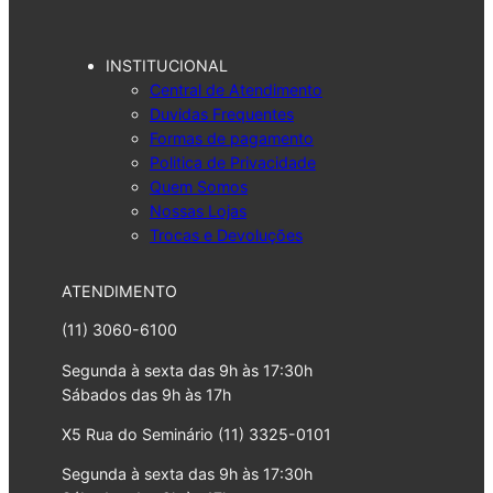
INSTITUCIONAL
Central de Atendimento
Duvidas Frequentes
Formas de pagamento
Politica de Privacidade
Quem Somos
Nossas Lojas
Trocas e Devoluções
ATENDIMENTO
(11) 3060-6100
Segunda à sexta das 9h às 17:30h
Sábados das 9h às 17h
X5 Rua do Seminário (11) 3325-0101
Segunda à sexta das 9h às 17:30h