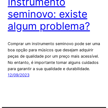
Instrumento
seminovo: existe
algum problema?
Comprar um instrumento seminovo pode ser uma
boa opção para músicos que desejam adquirir
peças de qualidade por um preço mais acessível.
No entanto, é importante tomar alguns cuidados
para garantir a sua qualidade e durabilidade.
12/09/2023