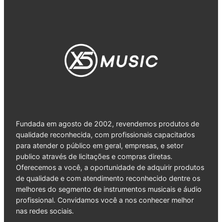
Fundada em agosto de 2002, revendemos produtos de
qualidade reconhecida, com profissionais capacitados
para atender o público em geral, empresas, e setor
publico através de licitações e compras diretas.
Oferecemos a você, a oportunidade de adquirir produtos
de qualidade e com atendimento reconhecido dentre os
melhores do segmento de instrumentos musicais e áudio
profissional. Convidamos você a nos conhecer melhor
nas redes sociais.