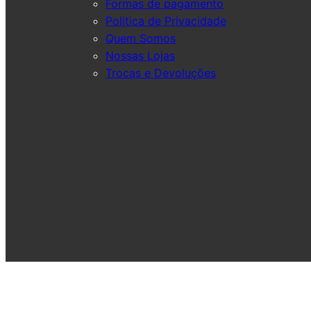
Formas de pagamento
Politica de Privacidade
Quem Somos
Nossas Lojas
Trocas e Devoluções