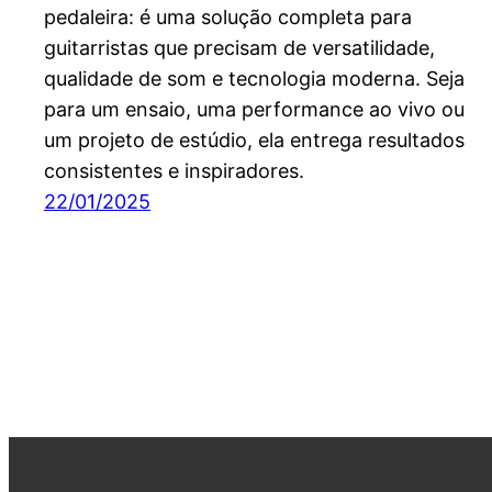
pedaleira: é uma solução completa para
guitarristas que precisam de versatilidade,
qualidade de som e tecnologia moderna. Seja
para um ensaio, uma performance ao vivo ou
um projeto de estúdio, ela entrega resultados
consistentes e inspiradores.
22/01/2025