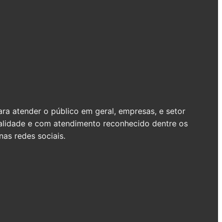
a atender o público em geral, empresas, e setor
ualidade e com atendimento reconhecido dentre os
as redes sociais.