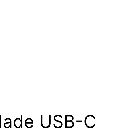
idade USB-C