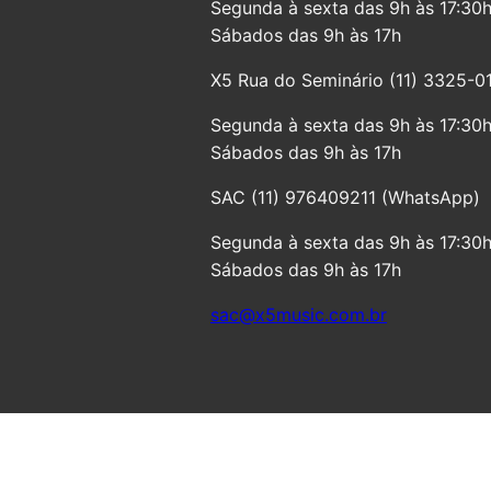
Segunda à sexta das 9h às 17:30
Sábados das 9h às 17h
X5 Rua do Seminário (11) 3325-0
Segunda à sexta das 9h às 17:30
Sábados das 9h às 17h
SAC (11) 976409211 (WhatsApp)
Segunda à sexta das 9h às 17:30
Sábados das 9h às 17h
sac@x5music.com.br