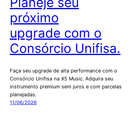
Planeje seu
próximo
upgrade com o
Consórcio Unifisa.
Faça seu upgrade de alta performance com o
Consórcio Unifisa na X5 Music. Adquira seu
instrumento premium sem juros e com parcelas
planejadas.
11/06/2026