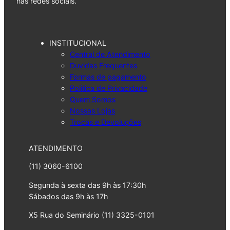
nas redes sociais.
INSTITUCIONAL
Central de Atendimento
Duvidas Frequentes
Formas de pagamento
Politica de Privacidade
Quem Somos
Nossas Lojas
Trocas e Devoluções
ATENDIMENTO
(11) 3060-6100
Segunda à sexta das 9h às 17:30h
Sábados das 9h às 17h
X5 Rua do Seminário (11) 3325-0101