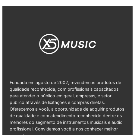
Fundada em agosto de 2002, revendemos produtos de
qualidade reconhecida, com profissionais capacitados
para atender o público em geral, empresas, e setor
publico através de licitações e compras diretas.
Oferecemos a você, a oportunidade de adquirir produtos
de qualidade e com atendimento reconhecido dentre os
melhores do segmento de instrumentos musicais e áudio
profissional. Convidamos você a nos conhecer melhor