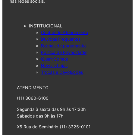
nas redes sociais.
INSTITUCIONAL
Central de Atendimento
Duvidas Frequentes
Formas de pagamento
Politica de Privacidade
Quem Somos
Nossas Lojas
Trocas e Devoluções
ATENDIMENTO
(11) 3060-6100
Segunda à sexta das 9h às 17:30h
Sábados das 9h às 17h
X5 Rua do Seminário (11) 3325-0101