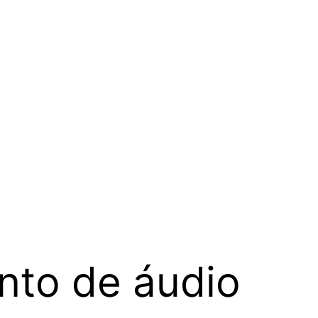
nto de áudio