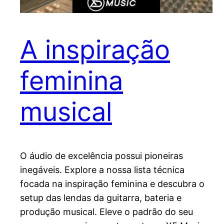
A inspiração
feminina
musical
O áudio de excelência possui pioneiras
inegáveis. Explore a nossa lista técnica
focada na inspiração feminina e descubra o
setup das lendas da guitarra, bateria e
produção musical. Eleve o padrão do seu