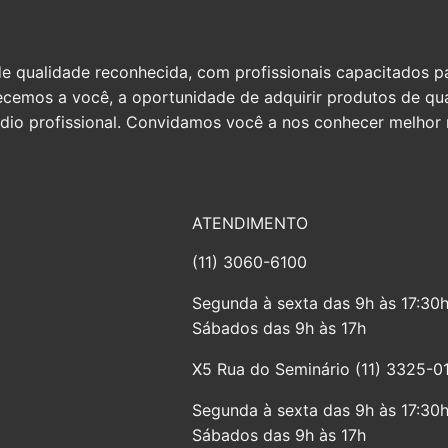
qualidade reconhecida, com profissionais capacitados par
erecemos a você, a oportunidade de adquirir produtos de q
io profissional. Convidamos você a nos conhecer melhor n
ATENDIMENTO
(11) 3060-6100
Segunda à sexta das 9h às 17:30
Sábados das 9h às 17h
X5 Rua do Seminário (11) 3325-0
Segunda à sexta das 9h às 17:30
Sábados das 9h às 17h