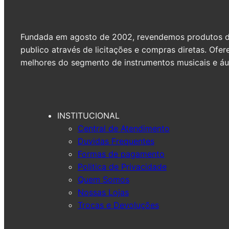
Fundada em agosto de 2002, revendemos produtos de 
publico através de licitações e compras diretas. Of
melhores do segmento de instrumentos musicais e áud
INSTITUCIONAL
Central de Atendimento
Duvidas Frequentes
Formas de pagamento
Politica de Privacidade
Quem Somos
Nossas Lojas
Trocas e Devoluções