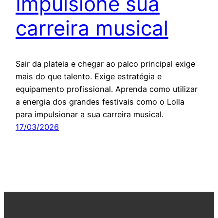
Impulsione sua
carreira musical
Sair da plateia e chegar ao palco principal exige
mais do que talento. Exige estratégia e
equipamento profissional. Aprenda como utilizar
a energia dos grandes festivais como o Lolla
para impulsionar a sua carreira musical.
17/03/2026