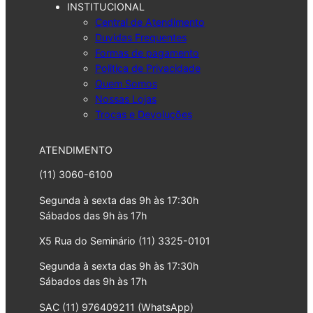
INSTITUCIONAL
Central de Atendimento
Duvidas Frequentes
Formas de pagamento
Politica de Privacidade
Quem Somos
Nossas Lojas
Trocas e Devoluções
ATENDIMENTO
(11) 3060-6100
Segunda à sexta das 9h às 17:30h
Sábados das 9h às 17h
X5 Rua do Seminário (11) 3325-0101
Segunda à sexta das 9h às 17:30h
Sábados das 9h às 17h
SAC (11) 976409211 (WhatsApp)