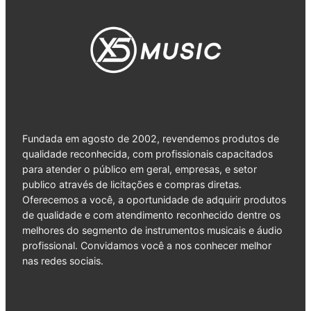
Fundada em agosto de 2002, revendemos produtos de
qualidade reconhecida, com profissionais capacitados
para atender o público em geral, empresas, e setor
publico através de licitações e compras diretas.
Oferecemos a você, a oportunidade de adquirir produtos
de qualidade e com atendimento reconhecido dentre os
melhores do segmento de instrumentos musicais e áudio
profissional. Convidamos você a nos conhecer melhor
nas redes sociais.