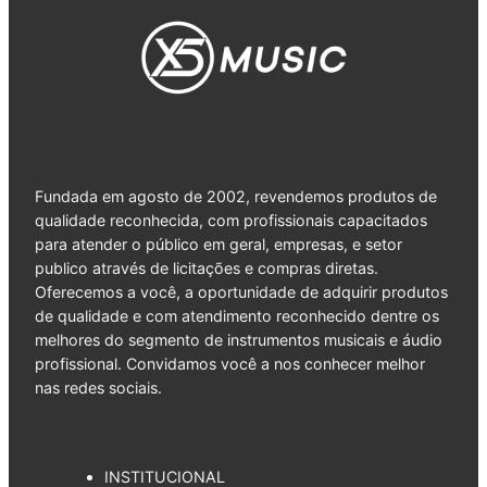
Fundada em agosto de 2002, revendemos produtos de
qualidade reconhecida, com profissionais capacitados
para atender o público em geral, empresas, e setor
publico através de licitações e compras diretas.
Oferecemos a você, a oportunidade de adquirir produtos
de qualidade e com atendimento reconhecido dentre os
melhores do segmento de instrumentos musicais e áudio
profissional. Convidamos você a nos conhecer melhor
nas redes sociais.
INSTITUCIONAL