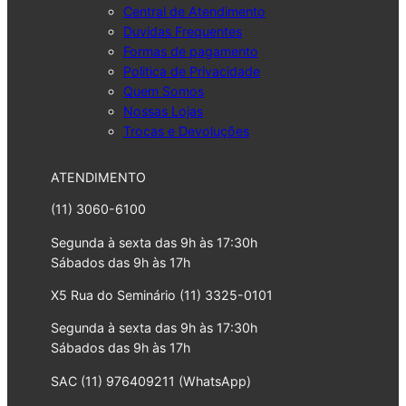
Central de Atendimento
Duvidas Frequentes
Formas de pagamento
Politica de Privacidade
Quem Somos
Nossas Lojas
Trocas e Devoluções
ATENDIMENTO
(11) 3060-6100
Segunda à sexta das 9h às 17:30h
Sábados das 9h às 17h
X5 Rua do Seminário (11) 3325-0101
Segunda à sexta das 9h às 17:30h
Sábados das 9h às 17h
SAC (11) 976409211 (WhatsApp)