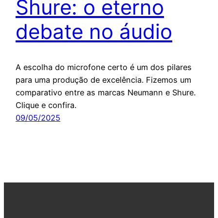
Shure: o eterno
debate no áudio
A escolha do microfone certo é um dos pilares
para uma produção de excelência. Fizemos um
comparativo entre as marcas Neumann e Shure.
Clique e confira.
09/05/2025