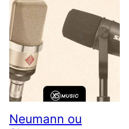
Neumann ou