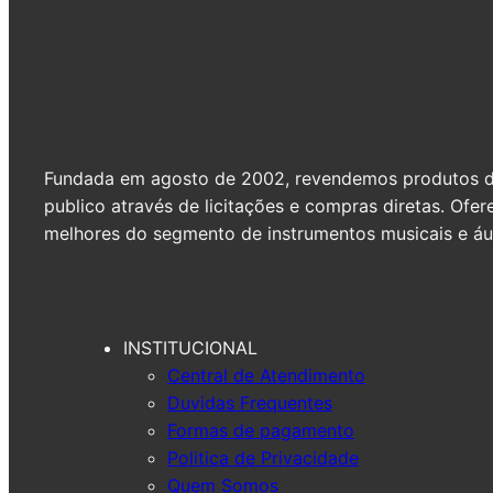
Fundada em agosto de 2002, revendemos produtos de 
publico através de licitações e compras diretas. Of
melhores do segmento de instrumentos musicais e áud
INSTITUCIONAL
Central de Atendimento
Duvidas Frequentes
Formas de pagamento
Politica de Privacidade
Quem Somos