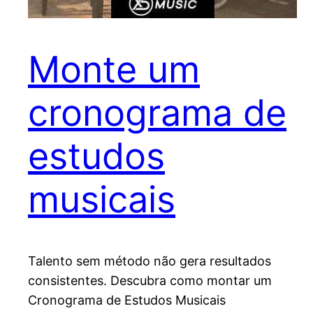
Monte um
cronograma de
estudos
musicais
Talento sem método não gera resultados
consistentes. Descubra como montar um
Cronograma de Estudos Musicais