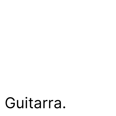
 Guitarra.