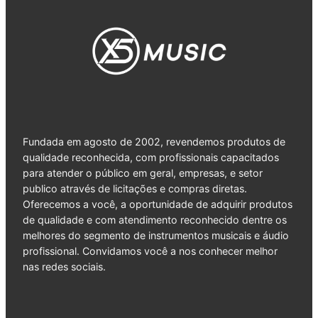
Fundada em agosto de 2002, revendemos produtos de
qualidade reconhecida, com profissionais capacitados
para atender o público em geral, empresas, e setor
publico através de licitações e compras diretas.
Oferecemos a você, a oportunidade de adquirir produtos
de qualidade e com atendimento reconhecido dentre os
melhores do segmento de instrumentos musicais e áudio
profissional. Convidamos você a nos conhecer melhor
nas redes sociais.