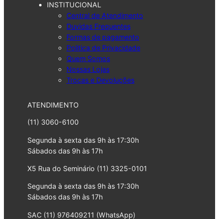
INSTITUCIONAL
Central de Atendimento
Duvidas Frequentes
Formas de pagamento
Politica de Privacidade
Quem Somos
Nossas Lojas
Trocas e Devoluções
ATENDIMENTO
(11) 3060-6100
Segunda à sexta das 9h às 17:30h
Sábados das 9h às 17h
X5 Rua do Seminário (11) 3325-0101
Segunda à sexta das 9h às 17:30h
Sábados das 9h às 17h
SAC (11) 976409211 (WhatsApp)