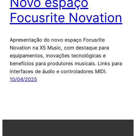
Novo espaço
Focusrite Novation
Apresentação do novo espaço Focusrite
Novation na X5 Music, com destaque para
equipamentos, inovações tecnológicas e
benefícios para produtores musicais. Links para
interfaces de áudio e controladores MIDI.
10/04/2025