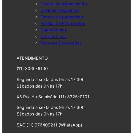
Central de Atendimento
Duvidas Frequentes
Formas de pagamento
Politica de Privacidade
Quem Somos
Nossas Lojas
Trocas e Devoluções
ATENDIMENTO
(11) 3060-6100
Segunda à sexta das 9h às 17:30h
Sábados das 9h às 17h
X5 Rua do Seminário (11) 3325-0101
Segunda à sexta das 9h às 17:30h
Sábados das 9h às 17h
SAC (11) 976409211 (WhatsApp)