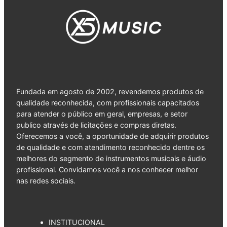
Fundada em agosto de 2002, revendemos produtos de
qualidade reconhecida, com profissionais capacitados
para atender o público em geral, empresas, e setor
publico através de licitações e compras diretas.
Oferecemos a você, a oportunidade de adquirir produtos
de qualidade e com atendimento reconhecido dentre os
melhores do segmento de instrumentos musicais e áudio
profissional. Convidamos você a nos conhecer melhor
nas redes sociais.
INSTITUCIONAL