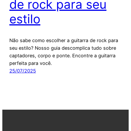
de rock para seu
estilo
Não sabe como escolher a guitarra de rock para
seu estilo? Nosso guia descomplica tudo sobre
captadores, corpo e ponte. Encontre a guitarra
perfeita para você.
25/07/2025