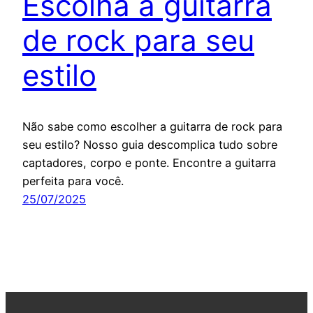
Escolha a guitarra
de rock para seu
estilo
Não sabe como escolher a guitarra de rock para
seu estilo? Nosso guia descomplica tudo sobre
captadores, corpo e ponte. Encontre a guitarra
perfeita para você.
25/07/2025