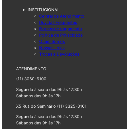
INSTITUCIONAL
Central de Atendimento
Duvidas Frequentes
Formas de pagamento
Politica de Privacidade
Quem Somos
Nossas Lojas
Trocas e Devoluções
ATENDIMENTO
(11) 3060-6100
Segunda à sexta das 9h às 17:30h
Sábados das 9h às 17h
X5 Rua do Seminário (11) 3325-0101
Segunda à sexta das 9h às 17:30h
Sábados das 9h às 17h