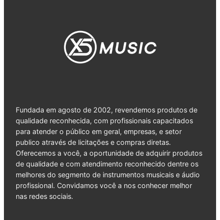
Fundada em agosto de 2002, revendemos produtos de
qualidade reconhecida, com profissionais capacitados
para atender o público em geral, empresas, e setor
publico através de licitações e compras diretas.
Oferecemos a você, a oportunidade de adquirir produtos
de qualidade e com atendimento reconhecido dentre os
melhores do segmento de instrumentos musicais e áudio
profissional. Convidamos você a nos conhecer melhor
nas redes sociais.