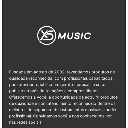
Fundada em agosto de 2002, revendemos produtos de
qualidade reconhecida, com profissionais capacitados
para atender o público em geral, empresas, e setor
publico através de licitações e compras diretas.
Oferecemos a você, a oportunidade de adquirir produtos
de qualidade e com atendimento reconhecido dentre os
melhores do segmento de instrumentos musicais e áudio
profissional. Convidamos você a nos conhecer melhor
nas redes sociais.