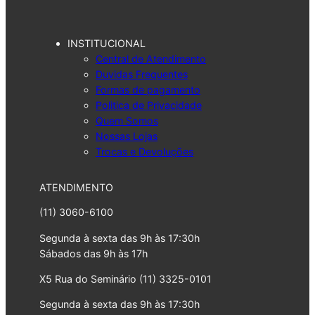
INSTITUCIONAL
Central de Atendimento
Duvidas Frequentes
Formas de pagamento
Politica de Privacidade
Quem Somos
Nossas Lojas
Trocas e Devoluções
ATENDIMENTO
(11) 3060-6100
Segunda à sexta das 9h às 17:30h
Sábados das 9h às 17h
X5 Rua do Seminário (11) 3325-0101
Segunda à sexta das 9h às 17:30h