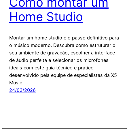
Como montar um
Home Studio
Montar um home studio é o passo definitivo para
o músico moderno. Descubra como estruturar o
seu ambiente de gravação, escolher a interface
de áudio perfeita e selecionar os microfones
ideais com este guia técnico e prático
desenvolvido pela equipe de especialistas da X5
Music.
24/03/2026