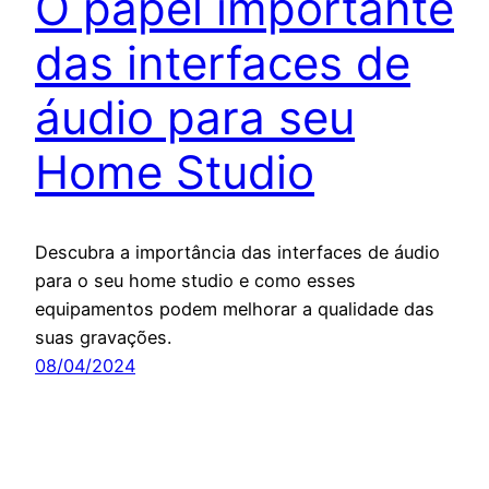
O papel importante
das interfaces de
áudio para seu
Home Studio
Descubra a importância das interfaces de áudio
para o seu home studio e como esses
equipamentos podem melhorar a qualidade das
suas gravações.
08/04/2024