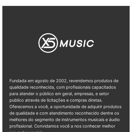
Fundada em agosto de 2002, revendemos produtos de
qualidade reconhecida, com profissionais capacitados
para atender o público em geral, empresas, e setor
publico através de licitações e compras diretas.
Oferecemos a você, a oportunidade de adquirir produtos
de qualidade e com atendimento reconhecido dentre os
melhores do segmento de instrumentos musicais e áudio
profissional. Convidamos você a nos conhecer melhor