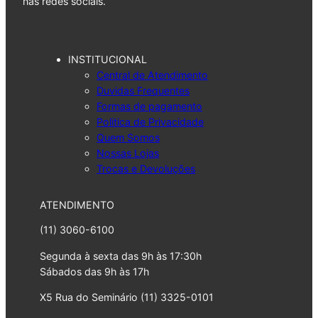
nas redes sociais.
INSTITUCIONAL
Central de Atendimento
Duvidas Frequentes
Formas de pagamento
Politica de Privacidade
Quem Somos
Nossas Lojas
Trocas e Devoluções
ATENDIMENTO
(11) 3060-6100
Segunda à sexta das 9h às 17:30h
Sábados das 9h às 17h
X5 Rua do Seminário (11) 3325-0101