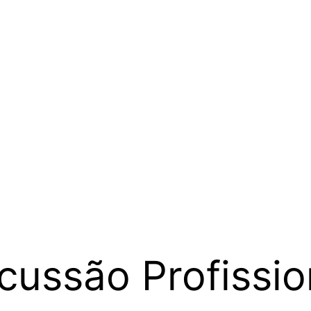
cussão Profissio