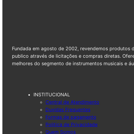
Fundada em agosto de 2002, revendemos produtos de 
publico através de licitações e compras diretas. Of
melhores do segmento de instrumentos musicais e áud
INSTITUCIONAL
Central de Atendimento
Duvidas Frequentes
Formas de pagamento
Politica de Privacidade
Quem Somos