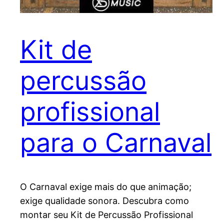
Kit de
percussão
profissional
para o Carnaval
O Carnaval exige mais do que animação;
exige qualidade sonora. Descubra como
montar seu Kit de Percussão Profissional