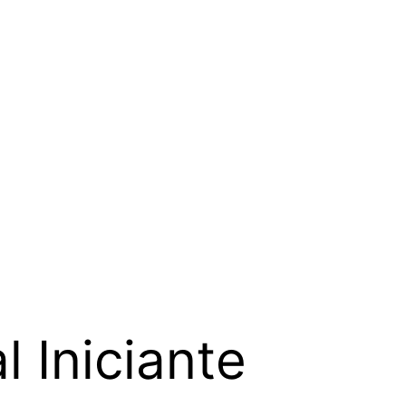
l Iniciante