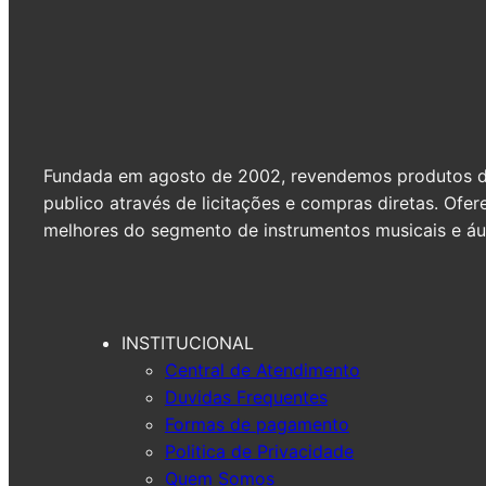
Fundada em agosto de 2002, revendemos produtos de 
publico através de licitações e compras diretas. Of
melhores do segmento de instrumentos musicais e áud
INSTITUCIONAL
Central de Atendimento
Duvidas Frequentes
Formas de pagamento
Politica de Privacidade
Quem Somos