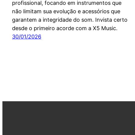
profissional, focando em instrumentos que
não limitam sua evolução e acessórios que
garantem a integridade do som. Invista certo
desde o primeiro acorde com a X5 Music.
30/01/2026