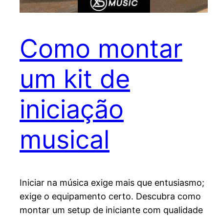
Como montar
um kit de
iniciação
musical
Iniciar na música exige mais que entusiasmo;
exige o equipamento certo. Descubra como
montar um setup de iniciante com qualidade