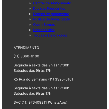
Central de Atendimento
Duvidas Frequentes
Formas de pagamento
Politica de Privacidade
Quem Somos
Nossas Lojas
Trocas e Devoluções
ATENDIMENTO
(11) 3060-6100
Segunda à sexta das 9h às 17:30h
Sábados das 9h às 17h
X5 Rua do Seminário (11) 3325-0101
Segunda à sexta das 9h às 17:30h
Sábados das 9h às 17h
SAC (11) 976409211 (WhatsApp)