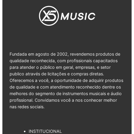
Fundada em agosto de 2002, revendemos produtos de
qualidade reconhecida, com profissionais capacitados
para atender o público em geral, empresas, e setor
publico através de licitações e compras diretas.
Oferecemos a você, a oportunidade de adquirir produtos
de qualidade e com atendimento reconhecido dentre os
melhores do segmento de instrumentos musicais e áudio
profissional. Convidamos você a nos conhecer melhor
nas redes sociais.
INSTITUCIONAL