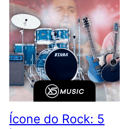
Ícone do Rock: 5