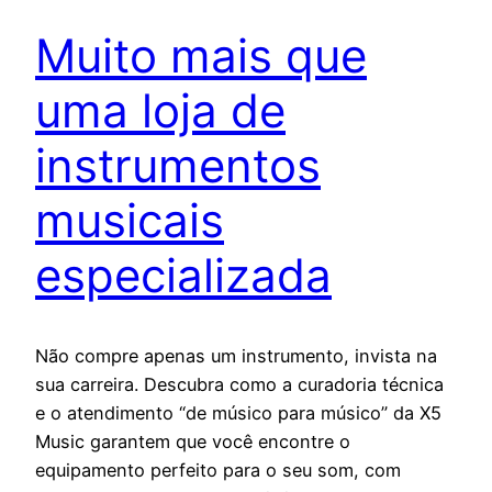
Muito mais que
uma loja de
instrumentos
musicais
especializada
Não compre apenas um instrumento, invista na
sua carreira. Descubra como a curadoria técnica
e o atendimento “de músico para músico” da X5
Music garantem que você encontre o
equipamento perfeito para o seu som, com