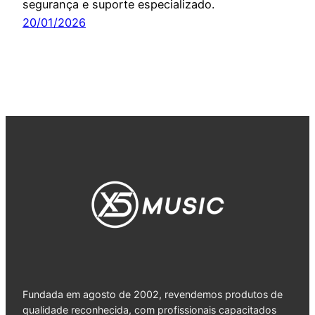
segurança e suporte especializado.
20/01/2026
Fundada em agosto de 2002, revendemos produtos de
qualidade reconhecida, com profissionais capacitados