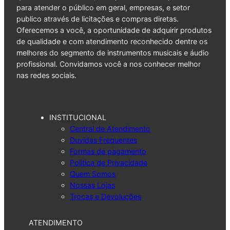
para atender o público em geral, empresas, e setor
publico através de licitações e compras diretas.
Oferecemos a você, a oportunidade de adquirir produtos
de qualidade e com atendimento reconhecido dentre os
melhores do segmento de instrumentos musicais e áudio
profissional. Convidamos você a nos conhecer melhor
nas redes sociais.
INSTITUCIONAL
Central de Atendimento
Duvidas Frequentes
Formas de pagamento
Politica de Privacidade
Quem Somos
Nossas Lojas
Trocas e Devoluções
ATENDIMENTO