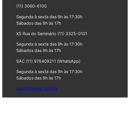
(11) 3060-6100
Segunda à sexta das 9h às 17:30h
Sábados das 9h às 17h
X5 Rua do Seminário (11) 3325-0101
Segunda à sexta das 9h às 17:30h
Sábados das 9h às 17h
SAC (11) 976409211 (WhatsApp)
Segunda à sexta das 9h às 17:30h
Sábados das 9h às 17h
sac@x5music.com.br