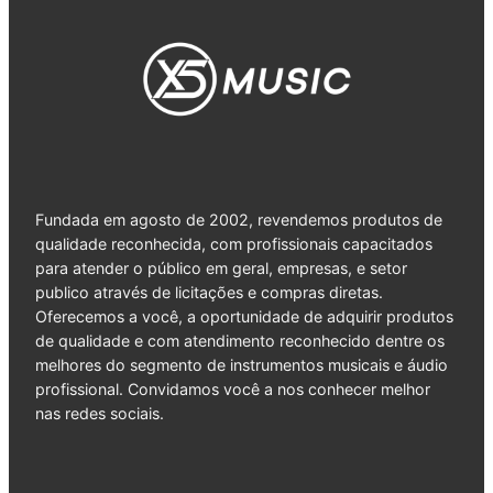
Fundada em agosto de 2002, revendemos produtos de
qualidade reconhecida, com profissionais capacitados
para atender o público em geral, empresas, e setor
publico através de licitações e compras diretas.
Oferecemos a você, a oportunidade de adquirir produtos
de qualidade e com atendimento reconhecido dentre os
melhores do segmento de instrumentos musicais e áudio
profissional. Convidamos você a nos conhecer melhor
nas redes sociais.