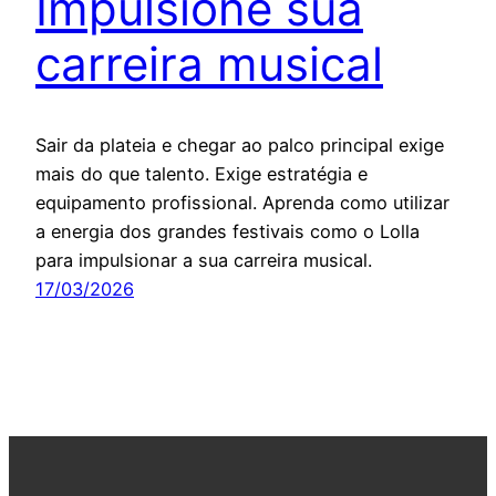
Impulsione sua
carreira musical
Sair da plateia e chegar ao palco principal exige
mais do que talento. Exige estratégia e
equipamento profissional. Aprenda como utilizar
a energia dos grandes festivais como o Lolla
para impulsionar a sua carreira musical.
17/03/2026