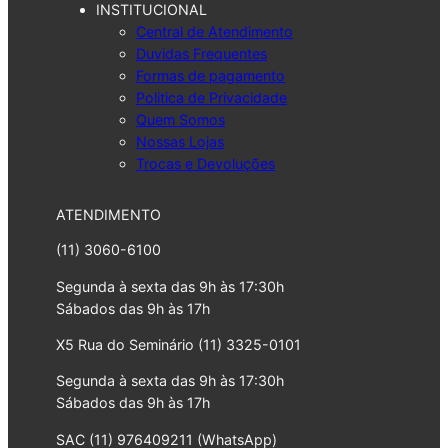
INSTITUCIONAL
Central de Atendimento
Duvidas Frequentes
Formas de pagamento
Politica de Privacidade
Quem Somos
Nossas Lojas
Trocas e Devoluções
ATENDIMENTO
(11) 3060-6100
Segunda à sexta das 9h às 17:30h
Sábados das 9h às 17h
X5 Rua do Seminário (11) 3325-0101
Segunda à sexta das 9h às 17:30h
Sábados das 9h às 17h
SAC (11) 976409211 (WhatsApp)