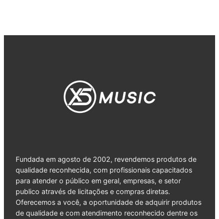
Fundada em agosto de 2002, revendemos produtos de
qualidade reconhecida, com profissionais capacitados
para atender o público em geral, empresas, e setor
publico através de licitações e compras diretas.
Oferecemos a você, a oportunidade de adquirir produtos
de qualidade e com atendimento reconhecido dentre os