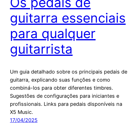
Os pedais de
guitarra essenciais
para qualquer
guitarrista
Um guia detalhado sobre os principais pedais de
guitarra, explicando suas funções e como
combiná-los para obter diferentes timbres.
Sugestões de configurações para iniciantes e
profissionais. Links para pedais disponíveis na
X5 Music.
17/04/2025