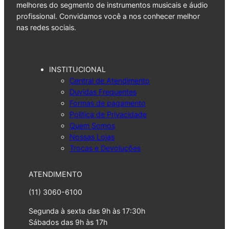
melhores do segmento de instrumentos musicais e áudio
profissional. Convidamos você a nos conhecer melhor
nas redes sociais.
INSTITUCIONAL
Central de Atendimento
Duvidas Frequentes
Formas de pagamento
Politica de Privacidade
Quem Somos
Nossas Lojas
Trocas e Devoluções
ATENDIMENTO
(11) 3060-6100
Segunda à sexta das 9h às 17:30h
Sábados das 9h às 17h