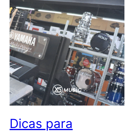
Dicas para