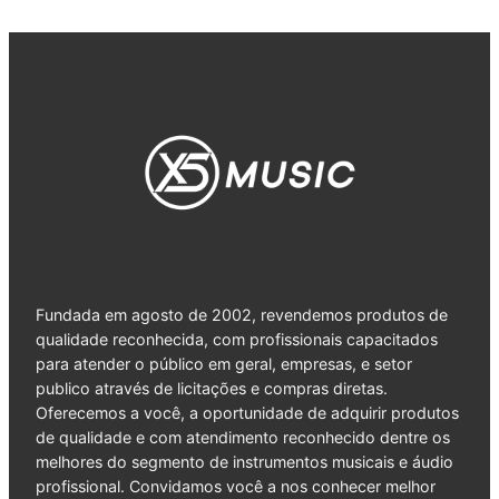
Fundada em agosto de 2002, revendemos produtos de
qualidade reconhecida, com profissionais capacitados
para atender o público em geral, empresas, e setor
publico através de licitações e compras diretas.
Oferecemos a você, a oportunidade de adquirir produtos
de qualidade e com atendimento reconhecido dentre os
melhores do segmento de instrumentos musicais e áudio
profissional. Convidamos você a nos conhecer melhor