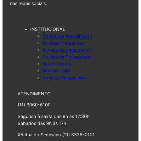
nas redes sociais.
INSTITUCIONAL
Central de Atendimento
Duvidas Frequentes
Formas de pagamento
Politica de Privacidade
Quem Somos
Nossas Lojas
Trocas e Devoluções
ATENDIMENTO
(11) 3060-6100
Segunda à sexta das 9h às 17:30h
Sábados das 9h às 17h
X5 Rua do Seminário (11) 3325-0101