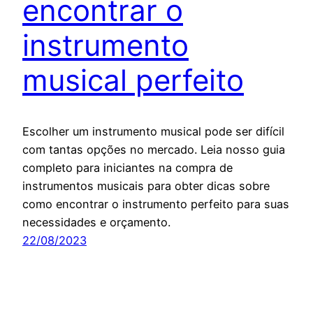
encontrar o
instrumento
musical perfeito
Escolher um instrumento musical pode ser difícil
com tantas opções no mercado. Leia nosso guia
completo para iniciantes na compra de
instrumentos musicais para obter dicas sobre
como encontrar o instrumento perfeito para suas
necessidades e orçamento.
22/08/2023