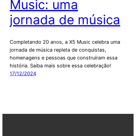
Music: uma
jornada de música
Completando 20 anos, a X5 Music celebra uma
jornada de música repleta de conquistas,
homenagens e pessoas que construíram essa
história. Saiba mais sobre essa celebração!
17/12/2024