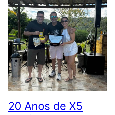
20 Anos de X5