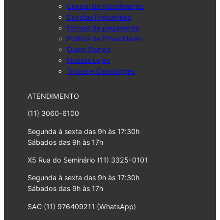
Central de Atendimento
Duvidas Frequentes
Formas de pagamento
Politica de Privacidade
Quem Somos
Nossas Lojas
Trocas e Devoluções
ATENDIMENTO
(11) 3060-6100
Segunda à sexta das 9h às 17:30h
Sábados das 9h às 17h
X5 Rua do Seminário (11) 3325-0101
Segunda à sexta das 9h às 17:30h
Sábados das 9h às 17h
SAC (11) 976409211 (WhatsApp)