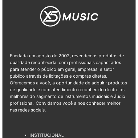
Fundada em agosto de 2002, revendemos produtos de
qualidade reconhecida, com profissionais capacitados
para atender o público em geral, empresas, e setor
publico através de licitações e compras diretas.
Oferecemos a você, a oportunidade de adquirir produtos
de qualidade e com atendimento reconhecido dentre os
melhores do segmento de instrumentos musicais e áudio
profissional. Convidamos você a nos conhecer melhor
nas redes sociais.
INSTITUCIONAL