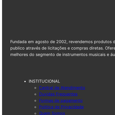
Fundada em agosto de 2002, revendemos produtos de 
publico através de licitações e compras diretas. Of
melhores do segmento de instrumentos musicais e áud
INSTITUCIONAL
Central de Atendimento
Duvidas Frequentes
Formas de pagamento
Politica de Privacidade
Quem Somos