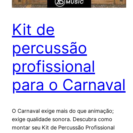
Kit de
percussão
profissional
para o Carnaval
O Carnaval exige mais do que animação;
exige qualidade sonora. Descubra como
montar seu Kit de Percussão Profissional