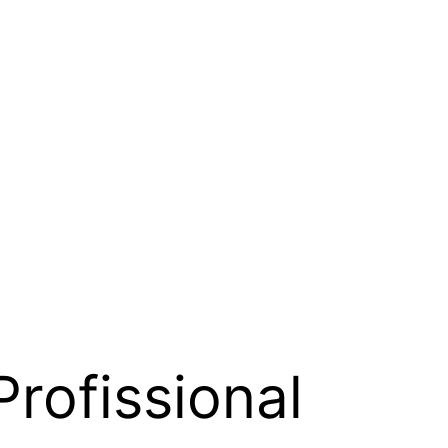
Profissional