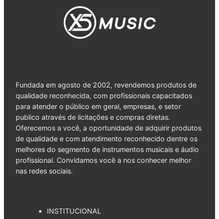
Fundada em agosto de 2002, revendemos produtos de
qualidade reconhecida, com profissionais capacitados
para atender o público em geral, empresas, e setor
publico através de licitações e compras diretas.
Oferecemos a você, a oportunidade de adquirir produtos
de qualidade e com atendimento reconhecido dentre os
melhores do segmento de instrumentos musicais e áudio
profissional. Convidamos você a nos conhecer melhor
nas redes sociais.
INSTITUCIONAL