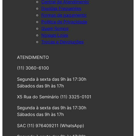
Central de Atendimento
Duvidas Frequentes
Formas de pagamento
Politica de Privacidade
Quem Somos
Nossas Lojas
Trocas e Devoluções
ATENDIMENTO
(11) 3060-6100
Segunda à sexta das 9h às 17:30h
Sábados das 9h às 17h
X5 Rua do Seminário (11) 3325-0101
Segunda à sexta das 9h às 17:30h
Sábados das 9h às 17h
SAC (11) 976409211 (WhatsApp)