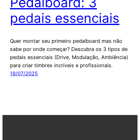
Pedalboard: 3
pedais essenciais
Quer montar seu primeiro pedalboard mas não
sabe por onde começar? Descubra os 3 tipos de
pedais essenciais (Drive, Modulação, Ambiência)
para criar timbres incríveis e profissionais.
18/07/2025