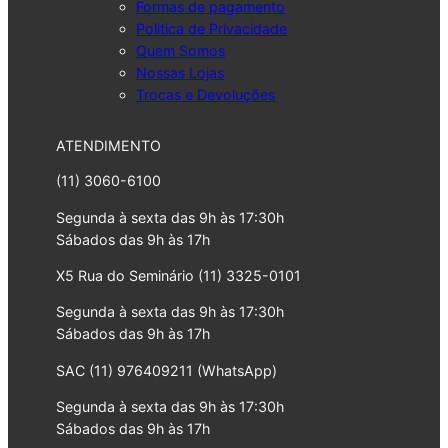
Formas de pagamento
Politica de Privacidade
Quem Somos
Nossas Lojas
Trocas e Devoluções
ATENDIMENTO
(11) 3060-6100
Segunda à sexta das 9h às 17:30h
Sábados das 9h às 17h
X5 Rua do Seminário (11) 3325-0101
Segunda à sexta das 9h às 17:30h
Sábados das 9h às 17h
SAC (11) 976409211 (WhatsApp)
Segunda à sexta das 9h às 17:30h
Sábados das 9h às 17h