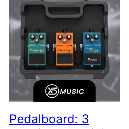
Pedalboard: 3