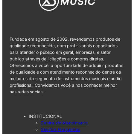
Fundada em agosto de 2002, revendemos produtos de
qualidade reconhecida, com profissionais capacitados
para atender o público em geral, empresas, e setor
publico através de licitações e compras diretas.
Oferecemos a você, a oportunidade de adquirir produtos
de qualidade e com atendimento reconhecido dentre os
melhores do segmento de instrumentos musicais e áudio
profissional. Convidamos você a nos conhecer melhor
nas redes sociais.
INSTITUCIONAL
Central de Atendimento
Duvidas Frequentes