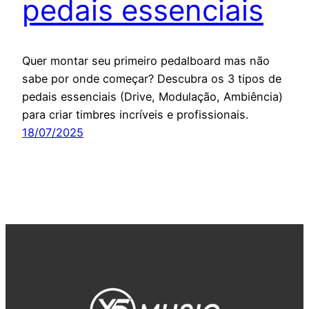
pedais essenciais
Quer montar seu primeiro pedalboard mas não
sabe por onde começar? Descubra os 3 tipos de
pedais essenciais (Drive, Modulação, Ambiência)
para criar timbres incríveis e profissionais.
18/07/2025