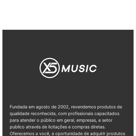
Fundada em agosto de 2002, revendemos produtos de
qualidade reconhecida, com profissionais capacitados
para atender o público em geral, empresas, e setor
publico através de licitações e compras diretas.
Oferecemos a você, a oportunidade de adquirir produtos