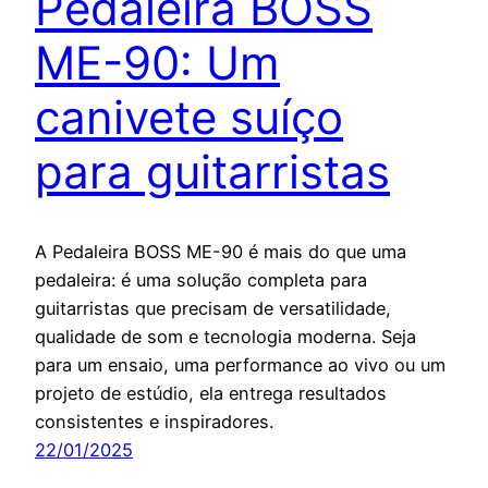
Pedaleira BOSS
ME-90: Um
canivete suíço
para guitarristas
A Pedaleira BOSS ME-90 é mais do que uma
pedaleira: é uma solução completa para
guitarristas que precisam de versatilidade,
qualidade de som e tecnologia moderna. Seja
para um ensaio, uma performance ao vivo ou um
projeto de estúdio, ela entrega resultados
consistentes e inspiradores.
22/01/2025