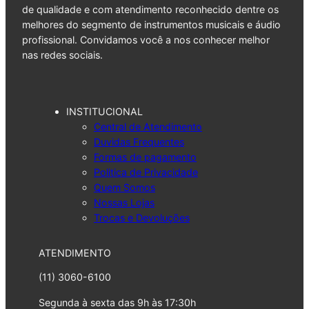
de qualidade e com atendimento reconhecido dentre os
melhores do segmento de instrumentos musicais e áudio
profissional. Convidamos você a nos conhecer melhor
nas redes sociais.
INSTITUCIONAL
Central de Atendimento
Duvidas Frequentes
Formas de pagamento
Politica de Privacidade
Quem Somos
Nossas Lojas
Trocas e Devoluções
ATENDIMENTO
(11) 3060-6100
Segunda à sexta das 9h às 17:30h