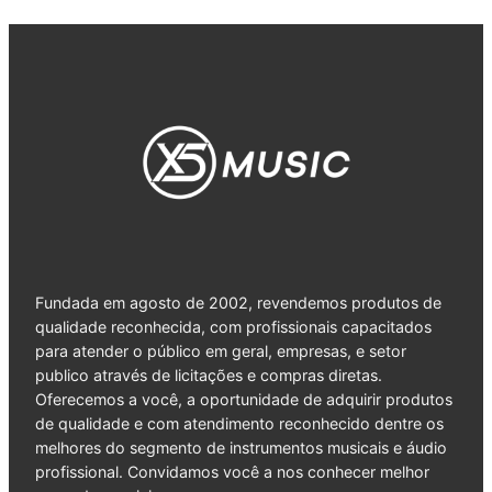
Fundada em agosto de 2002, revendemos produtos de
qualidade reconhecida, com profissionais capacitados
para atender o público em geral, empresas, e setor
publico através de licitações e compras diretas.
Oferecemos a você, a oportunidade de adquirir produtos
de qualidade e com atendimento reconhecido dentre os
melhores do segmento de instrumentos musicais e áudio
profissional. Convidamos você a nos conhecer melhor