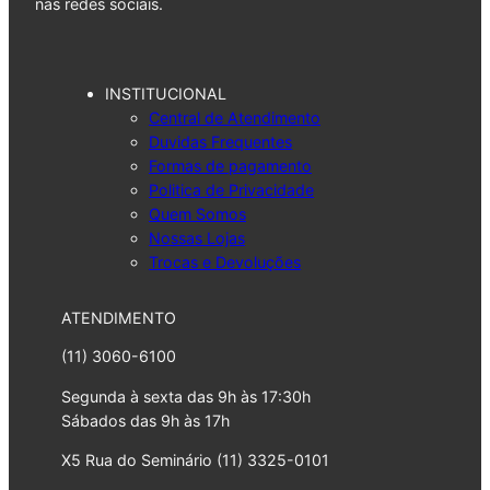
nas redes sociais.
INSTITUCIONAL
Central de Atendimento
Duvidas Frequentes
Formas de pagamento
Politica de Privacidade
Quem Somos
Nossas Lojas
Trocas e Devoluções
ATENDIMENTO
(11) 3060-6100
Segunda à sexta das 9h às 17:30h
Sábados das 9h às 17h
X5 Rua do Seminário (11) 3325-0101