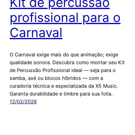
Kit de percussão
profissional para o
Carnaval
O Carnaval exige mais do que animação; exige
qualidade sonora. Descubra como montar seu Kit
de Percussão Profissional ideal — seja para o
samba, axé ou blocos híbridos — com a
curadoria técnica e especializada da X5 Music.
Garanta durabilidade e timbre para sua folia.
12/02/2026