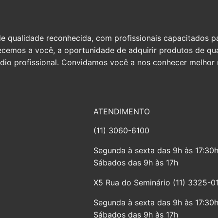
qualidade reconhecida, com profissionais capacitados par
erecemos a você, a oportunidade de adquirir produtos de q
io profissional. Convidamos você a nos conhecer melhor n
ATENDIMENTO
(11) 3060-6100
Segunda à sexta das 9h às 17:30
Sábados das 9h às 17h
X5 Rua do Seminário (11) 3325-0
Segunda à sexta das 9h às 17:30
Sábados das 9h às 17h