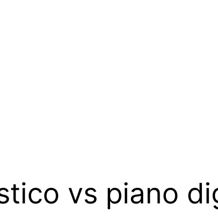
tico vs piano dig