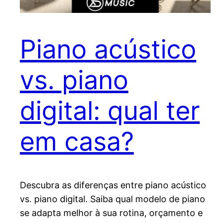
Piano acústico
vs. piano
digital: qual ter
em casa?
Descubra as diferenças entre piano acústico
vs. piano digital. Saiba qual modelo de piano
se adapta melhor à sua rotina, orçamento e