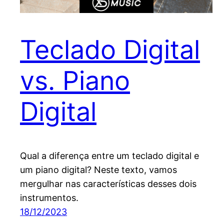
Teclado Digital
vs. Piano
Digital
Qual a diferença entre um teclado digital e
um piano digital? Neste texto, vamos
mergulhar nas características desses dois
instrumentos.
18/12/2023