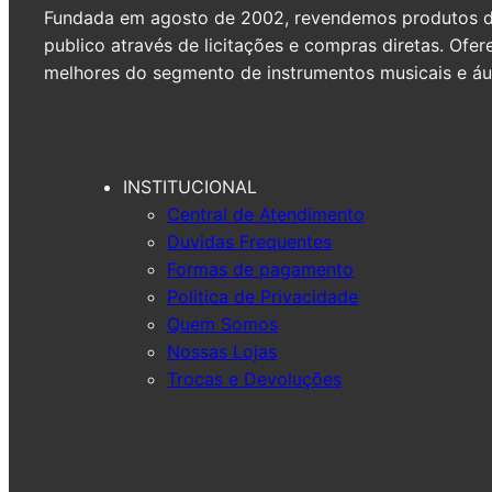
Fundada em agosto de 2002, revendemos produtos de 
publico através de licitações e compras diretas. Of
melhores do segmento de instrumentos musicais e áud
INSTITUCIONAL
Central de Atendimento
Duvidas Frequentes
Formas de pagamento
Politica de Privacidade
Quem Somos
Nossas Lojas
Trocas e Devoluções