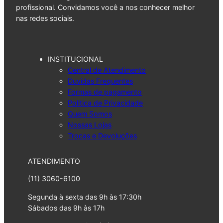
profissional. Convidamos você a nos conhecer melhor
nas redes sociais.
INSTITUCIONAL
Central de Atendimento
Duvidas Frequentes
Formas de pagamento
Politica de Privacidade
Quem Somos
Nossas Lojas
Trocas e Devoluções
ATENDIMENTO
(11) 3060-6100
Segunda à sexta das 9h às 17:30h
Sábados das 9h às 17h