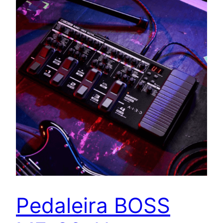
Pedaleira BOSS