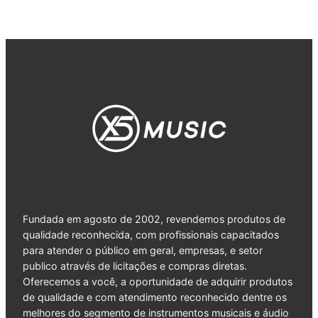
Fundada em agosto de 2002, revendemos produtos de
qualidade reconhecida, com profissionais capacitados
para atender o público em geral, empresas, e setor
publico através de licitações e compras diretas.
Oferecemos a você, a oportunidade de adquirir produtos
de qualidade e com atendimento reconhecido dentre os
melhores do segmento de instrumentos musicais e áudio