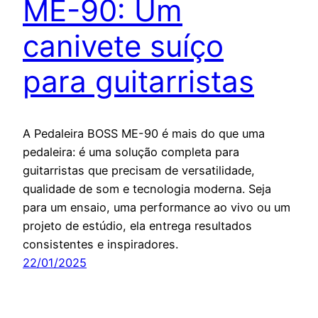
ME-90: Um
canivete suíço
para guitarristas
A Pedaleira BOSS ME-90 é mais do que uma
pedaleira: é uma solução completa para
guitarristas que precisam de versatilidade,
qualidade de som e tecnologia moderna. Seja
para um ensaio, uma performance ao vivo ou um
projeto de estúdio, ela entrega resultados
consistentes e inspiradores.
22/01/2025