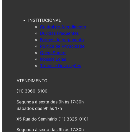
INSTITUCIONAL
Central de Atendimento
Duvidas Frequentes
Formas de pagamento
Politica de Privacidade
Quem Somos
Nossas Lojas
Trocas e Devoluções
ATENDIMENTO
(11) 3060-6100
Segunda à sexta das 9h às 17:30h
Sábados das 9h às 17h
X5 Rua do Seminário (11) 3325-0101
Segunda à sexta das 9h às 17:30h