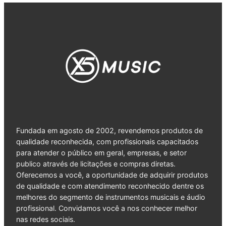
Fundada em agosto de 2002, revendemos produtos de
qualidade reconhecida, com profissionais capacitados
para atender o público em geral, empresas, e setor
publico através de licitações e compras diretas.
Oferecemos a você, a oportunidade de adquirir produtos
de qualidade e com atendimento reconhecido dentre os
melhores do segmento de instrumentos musicais e áudio
profissional. Convidamos você a nos conhecer melhor
nas redes sociais.