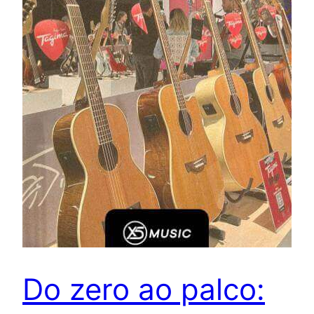
Do zero ao palco: