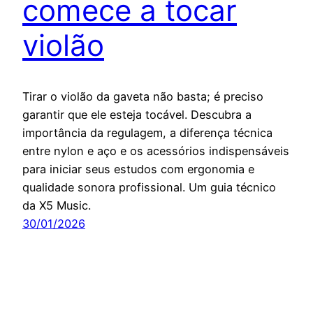
comece a tocar
violão
Tirar o violão da gaveta não basta; é preciso
garantir que ele esteja tocável. Descubra a
importância da regulagem, a diferença técnica
entre nylon e aço e os acessórios indispensáveis
para iniciar seus estudos com ergonomia e
qualidade sonora profissional. Um guia técnico
da X5 Music.
30/01/2026