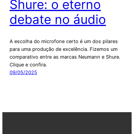
Shure: o eterno
debate no áudio
A escolha do microfone certo é um dos pilares
para uma produção de excelência. Fizemos um
comparativo entre as marcas Neumann e Shure.
Clique e confira.
09/05/2025