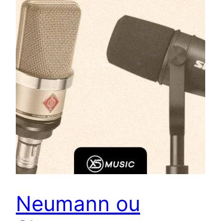
Neumann ou