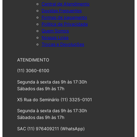
Central de Atendimento
Duvidas Frequentes
Formas de pagamento
Politica de Privacidade
Quem Somos
Nossas Lojas
Trocas e Devoluções
ATENDIMENTO
(11) 3060-6100
Segunda à sexta das 9h às 17:30h
Sábados das 9h às 17h
X5 Rua do Seminário (11) 3325-0101
Segunda à sexta das 9h às 17:30h
Sábados das 9h às 17h
SAC (11) 976409211 (WhatsApp)