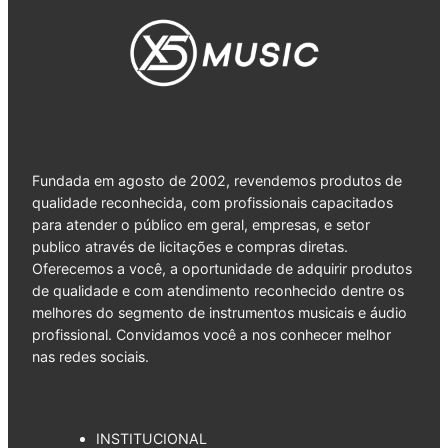
Fundada em agosto de 2002, revendemos produtos de
qualidade reconhecida, com profissionais capacitados
para atender o público em geral, empresas, e setor
publico através de licitações e compras diretas.
Oferecemos a você, a oportunidade de adquirir produtos
de qualidade e com atendimento reconhecido dentre os
melhores do segmento de instrumentos musicais e áudio
profissional. Convidamos você a nos conhecer melhor
nas redes sociais.
INSTITUCIONAL