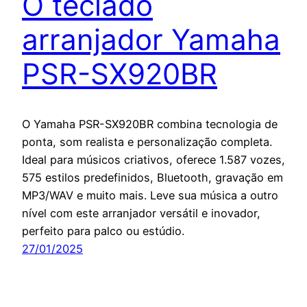
O teclado
arranjador Yamaha
PSR-SX920BR
O Yamaha PSR-SX920BR combina tecnologia de
ponta, som realista e personalização completa.
Ideal para músicos criativos, oferece 1.587 vozes,
575 estilos predefinidos, Bluetooth, gravação em
MP3/WAV e muito mais. Leve sua música a outro
nível com este arranjador versátil e inovador,
perfeito para palco ou estúdio.
27/01/2025