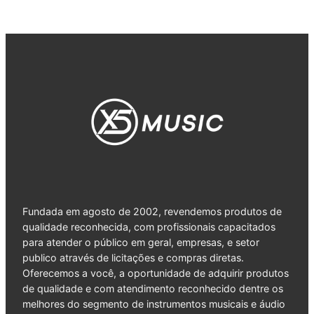
Fundada em agosto de 2002, revendemos produtos de
qualidade reconhecida, com profissionais capacitados
para atender o público em geral, empresas, e setor
publico através de licitações e compras diretas.
Oferecemos a você, a oportunidade de adquirir produtos
de qualidade e com atendimento reconhecido dentre os
melhores do segmento de instrumentos musicais e áudio