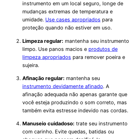
instrumento em um local seguro, longe de
mudanças extremas de temperatura e
umidade.
Use cases apropriados
para
proteção quando não estiver em uso.
Limpeza regular:
mantenha seu instrumento
limpo. Use panos macios e
produtos de
limpeza apropriados
para remover poeira e
sujeira.
Afinação regular:
mantenha seu
instrumento devidamente afinado
. A
afinação adequada não apenas garante que
você esteja produzindo o som correto, mas
também evita estresse indevido nas cordas.
Manuseio cuidadoso:
trate seu instrumento
com carinho. Evite quedas, batidas ou