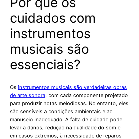
Por que os
cuidados com
instrumentos
musicais são
essenciais?
Os
instrumentos musicais são verdadeiras obras
de arte sonora
, com cada componente projetado
para produzir notas melodiosas. No entanto, eles
são sensíveis a condições ambientais e ao
manuseio inadequado. A falta de cuidado pode
levar a danos, redução na qualidade do som e,
em casos extremos, à necessidade de reparos