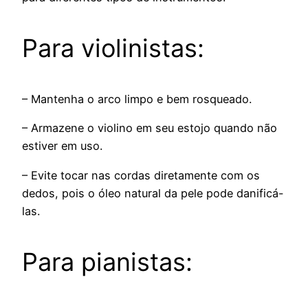
Para violinistas:
– Mantenha o arco limpo e bem rosqueado.
– Armazene o violino em seu estojo quando não
estiver em uso.
– Evite tocar nas cordas diretamente com os
dedos, pois o óleo natural da pele pode danificá-
las.
Para pianistas: