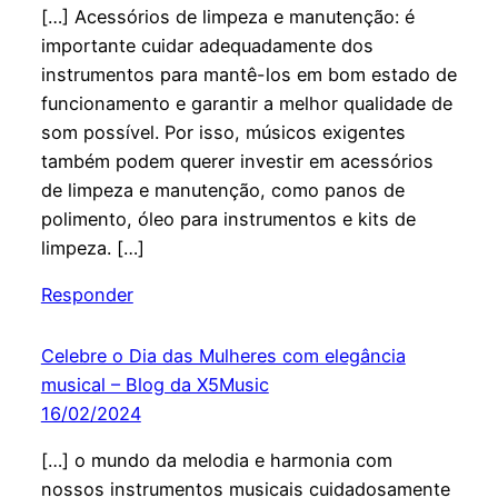
[…] Acessórios de limpeza e manutenção: é
importante cuidar adequadamente dos
instrumentos para mantê-los em bom estado de
funcionamento e garantir a melhor qualidade de
som possível. Por isso, músicos exigentes
também podem querer investir em acessórios
de limpeza e manutenção, como panos de
polimento, óleo para instrumentos e kits de
limpeza. […]
Responder
Celebre o Dia das Mulheres com elegância
musical – Blog da X5Music
16/02/2024
[…] o mundo da melodia e harmonia com
nossos instrumentos musicais cuidadosamente