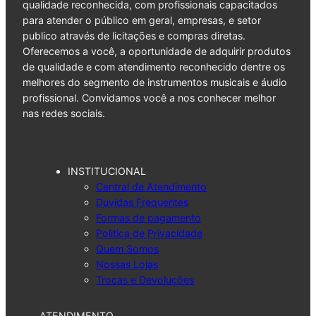
qualidade reconhecida, com profissionais capacitados
para atender o público em geral, empresas, e setor
publico através de licitações e compras diretas.
Oferecemos a você, a oportunidade de adquirir produtos
de qualidade e com atendimento reconhecido dentre os
melhores do segmento de instrumentos musicais e áudio
profissional. Convidamos você a nos conhecer melhor
nas redes sociais.
INSTITUCIONAL
Central de Atendimento
Duvidas Frequentes
Formas de pagamento
Politica de Privacidade
Quem Somos
Nossas Lojas
Trocas e Devoluções
ATENDIMENTO