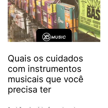
Quais os cuidados
com instrumentos
musicais que você
precisa ter