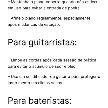
– Mantenha o piano coberto quando não estiver
em uso para evitar a entrada de poeira.
– Afine o piano regularmente, especialmente
após mudanças de estação.
Para guitarristas:
– Limpe as cordas após cada sessão de prática
para evitar o acúmulo de suor e óleo.
– Use um umidificador de guitarra para proteger o
instrumento em climas secos.
Para bateristas: