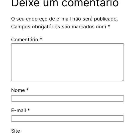
Deixe um comentário
O seu endereço de e-mail não será publicado.
Campos obrigatórios são marcados com
*
Comentário
*
Nome
*
E-mail
*
Site