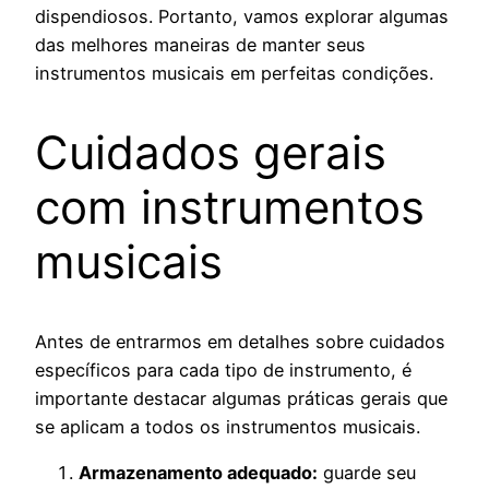
dispendiosos. Portanto, vamos explorar algumas
das melhores maneiras de manter seus
instrumentos musicais em perfeitas condições.
Cuidados gerais
com instrumentos
musicais
Antes de entrarmos em detalhes sobre cuidados
específicos para cada tipo de instrumento, é
importante destacar algumas práticas gerais que
se aplicam a todos os instrumentos musicais.
Armazenamento adequado:
guarde seu