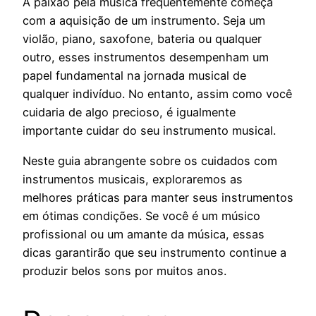
A paixão pela música frequentemente começa
com a aquisição de um instrumento. Seja um
violão, piano, saxofone, bateria ou qualquer
outro, esses instrumentos desempenham um
papel fundamental na jornada musical de
qualquer indivíduo. No entanto, assim como você
cuidaria de algo precioso, é igualmente
importante cuidar do seu instrumento musical.
Neste guia abrangente sobre os cuidados com
instrumentos musicais, exploraremos as
melhores práticas para manter seus instrumentos
em ótimas condições. Se você é um músico
profissional ou um amante da música, essas
dicas garantirão que seu instrumento continue a
produzir belos sons por muitos anos.