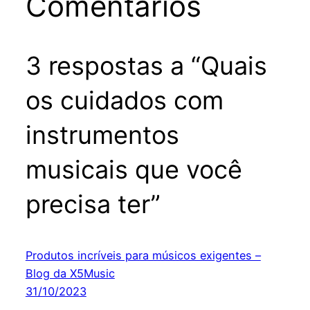
Comentários
3 respostas a “Quais
os cuidados com
instrumentos
musicais que você
precisa ter”
Produtos incríveis para músicos exigentes –
Blog da X5Music
31/10/2023