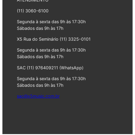
(11) 3060-6100
Segunda à sexta das 9h às 17:30h
Sábados das 9h às 17h
X5 Rua do Seminário (11) 3325-0101
Segunda à sexta das 9h às 17:30h
Sábados das 9h às 17h
SAC (11) 976409211 (WhatsApp)
Segunda à sexta das 9h às 17:30h
Sábados das 9h às 17h
sac@x5music.com.br