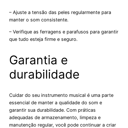
– Ajuste a tensão das peles regularmente para
manter o som consistente.
– Verifique as ferragens e parafusos para garantir
que tudo esteja firme e seguro.
Garantia e
durabilidade
Cuidar do seu instrumento musical é uma parte
essencial de manter a qualidade do som e
garantir sua durabilidade. Com práticas
adequadas de armazenamento, limpeza e
manutenção regular, você pode continuar a criar