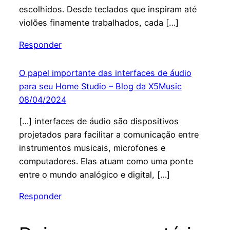
escolhidos. Desde teclados que inspiram até
violões finamente trabalhados, cada […]
Responder
O papel importante das interfaces de áudio
para seu Home Studio – Blog da X5Music
08/04/2024
[…] interfaces de áudio são dispositivos
projetados para facilitar a comunicação entre
instrumentos musicais, microfones e
computadores. Elas atuam como uma ponte
entre o mundo analógico e digital, […]
Responder