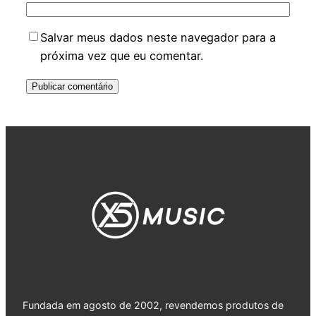
Salvar meus dados neste navegador para a
próxima vez que eu comentar.
Fundada em agosto de 2002, revendemos produtos de