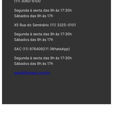
(11) 3060-6100
Segunda à sexta das 9h às 17:30h
Sábados das 9h às 17h
X5 Rua do Seminário (11) 3325-0101
Segunda à sexta das 9h às 17:30h
Sábados das 9h às 17h
SAC (11) 976409211 (WhatsApp)
Segunda à sexta das 9h às 17:30h
Sábados das 9h às 17h
sac@x5music.com.br