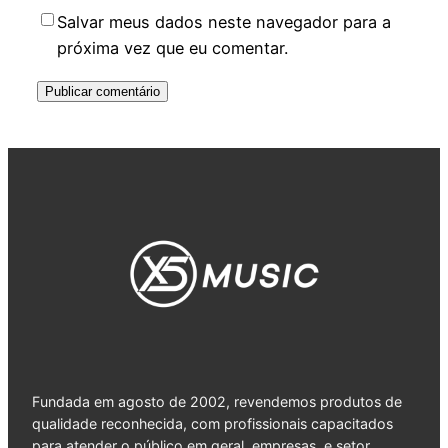
Salvar meus dados neste navegador para a
próxima vez que eu comentar.
Fundada em agosto de 2002, revendemos produtos de
qualidade reconhecida, com profissionais capacitados
para atender o público em geral, empresas, e setor