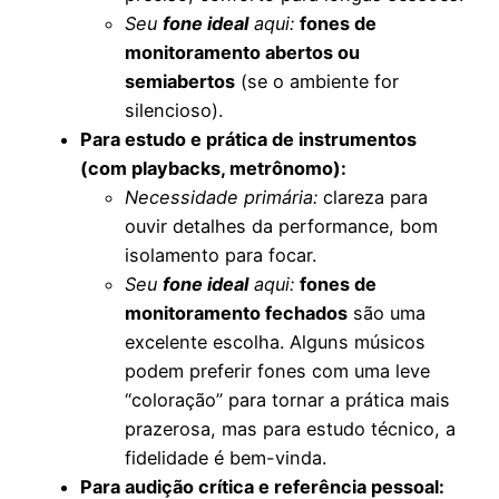
Seu
fone ideal
aqui:
fones de
monitoramento abertos ou
semiabertos
(se o ambiente for
silencioso).
Para estudo e prática de instrumentos
(com playbacks, metrônomo):
Necessidade primária:
clareza para
ouvir detalhes da performance, bom
isolamento para focar.
Seu
fone ideal
aqui:
fones de
monitoramento fechados
são uma
excelente escolha. Alguns músicos
podem preferir fones com uma leve
“coloração” para tornar a prática mais
prazerosa, mas para estudo técnico, a
fidelidade é bem-vinda.
Para audição crítica e referência pessoal: