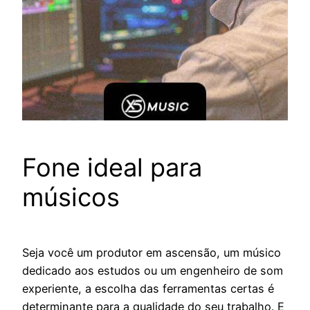
Fone ideal para
músicos
Seja você um produtor em ascensão, um músico
dedicado aos estudos ou um engenheiro de som
experiente, a escolha das ferramentas certas é
determinante para a qualidade do seu trabalho. E