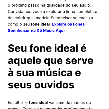
o próximo passo na qualidade do seu áudio.
Convidamos você a explorar a linha completa e
descobrir qual modelo Sennheiser se encaixa
como o seu
fone ideal
:
Explore os Fones
Sennheiser na X5 Music Aqui
Seu fone ideal é
aquele que serve
à sua música e
seus ouvidos
Escolher o
fone ideal
vai além de marcas ou
preços. Trata-se de entender profundamente