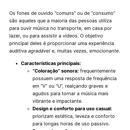
Os fones de ouvido “comuns” ou de “consumo”
são aqueles que a maioria das pessoas utiliza
para ouvir música no transporte, em casa por
lazer, ou para assistir a vídeos. O objetivo
principal deles é proporcionar uma experiência
auditiva
agradável
e, muitas vezes,
emocionante
.
Características principais:
“Coloração” sonora:
frequentemente
possuem uma resposta de frequência
em “V” ou “U”, realçando graves e
agudos para tornar a música mais
vibrante e impactante.
Design e conforto para uso casual:
priorizam estética, leveza e conforto
para longas horas de uso passivo.