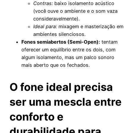
Contras:
baixo isolamento acústico
(você ouve o ambiente e o som vaza
consideravelmente).
Ideal para:
mixagem e masterização em
ambientes silenciosos.
Fones semiabertos (Semi-Open):
tentam
oferecer um equilíbrio entre os dois, com
algum isolamento, mas um palco sonoro
mais aberto que os fechados.
O fone ideal precisa
ser uma mescla entre
conforto e
durabilidade para