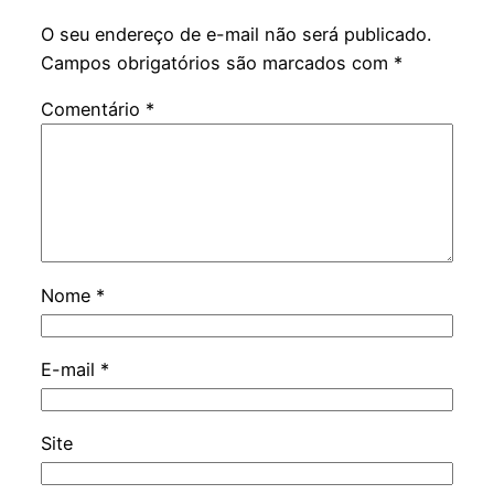
O seu endereço de e-mail não será publicado.
Campos obrigatórios são marcados com
*
Comentário
*
Nome
*
E-mail
*
Site