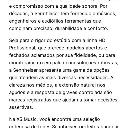
e compromisso com a qualidade sonora. Por
décadas, a Sennheiser tem fornecido a músicos,
engenheiros e audiófilos ferramentas que
combinam precisão, durabilidade e conforto.
Seja para o rigor do estúdio com a linha HD
Profissional, que oferece modelos abertos e
fechados aclamados por sua fidelidade, ou para
monitoramento em palco com soluções robustas,
a Sennheiser apresenta uma gama de opções
que atendem às mais diversas necessidades. A
clareza nos médios, a extensão natural nos
agudos e a resposta de graves controlada são
marcas registradas que ajudam a tomar decisões
assertivas.
Na X5 Music, você encontra uma seleção
criteriosa de fones Sennheiser, perfeitos para dar