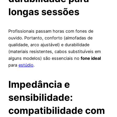
longas sessões
Profissionais passam horas com fones de
ouvido. Portanto, conforto (almofadas de
qualidade, arco ajustável) e durabilidade
(materiais resistentes, cabos substituíveis em
alguns modelos) são essenciais no
fone ideal
para
estúdio
.
Impedância e
sensibilidade:
compatibilidade com