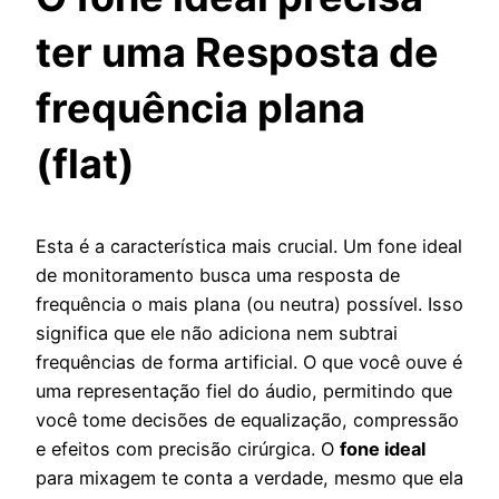
ter uma Resposta de
frequência plana
(flat)
Esta é a característica mais crucial. Um fone ideal
de monitoramento busca uma resposta de
frequência o mais plana (ou neutra) possível. Isso
significa que ele não adiciona nem subtrai
frequências de forma artificial. O que você ouve é
uma representação fiel do áudio, permitindo que
você tome decisões de equalização, compressão
e efeitos com precisão cirúrgica. O
fone ideal
para mixagem te conta a verdade, mesmo que ela