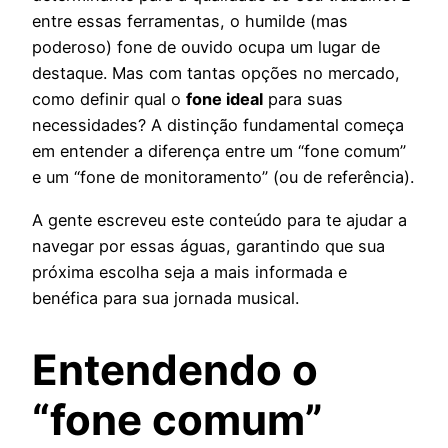
entre essas ferramentas, o humilde (mas
poderoso) fone de ouvido ocupa um lugar de
destaque. Mas com tantas opções no mercado,
como definir qual o
fone ideal
para suas
necessidades? A distinção fundamental começa
em entender a diferença entre um “fone comum”
e um “fone de monitoramento” (ou de referência).
A gente escreveu este conteúdo para te ajudar a
navegar por essas águas, garantindo que sua
próxima escolha seja a mais informada e
benéfica para sua jornada musical.
Entendendo o
“fone comum”