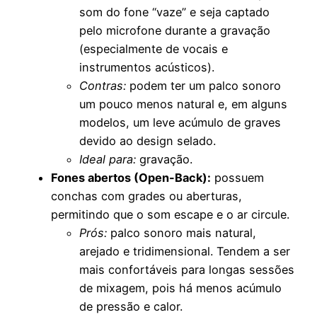
som do fone “vaze” e seja captado
pelo microfone durante a gravação
(especialmente de vocais e
instrumentos acústicos).
Contras:
podem ter um palco sonoro
um pouco menos natural e, em alguns
modelos, um leve acúmulo de graves
devido ao design selado.
Ideal para:
gravação.
Fones abertos (Open-Back):
possuem
conchas com grades ou aberturas,
permitindo que o som escape e o ar circule.
Prós:
palco sonoro mais natural,
arejado e tridimensional. Tendem a ser
mais confortáveis para longas sessões
de mixagem, pois há menos acúmulo
de pressão e calor.