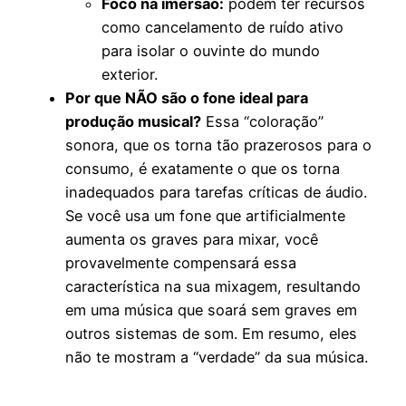
Foco na imersão:
podem ter recursos
como cancelamento de ruído ativo
para isolar o ouvinte do mundo
exterior.
Por que NÃO são o fone ideal para
produção musical?
Essa “coloração”
sonora, que os torna tão prazerosos para o
consumo, é exatamente o que os torna
inadequados para tarefas críticas de áudio.
Se você usa um fone que artificialmente
aumenta os graves para mixar, você
provavelmente compensará essa
característica na sua mixagem, resultando
em uma música que soará sem graves em
outros sistemas de som. Em resumo, eles
não te mostram a “verdade” da sua música.