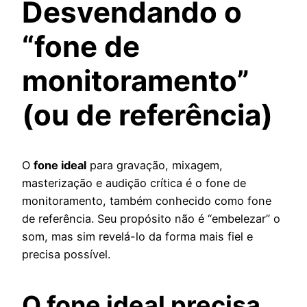
Desvendando o
“fone de
monitoramento”
(ou de referência)
O
fone ideal
para gravação, mixagem,
masterização e audição crítica é o fone de
monitoramento, também conhecido como fone
de referência. Seu propósito não é “embelezar” o
som, mas sim revelá-lo da forma mais fiel e
precisa possível.
O fone ideal precisa