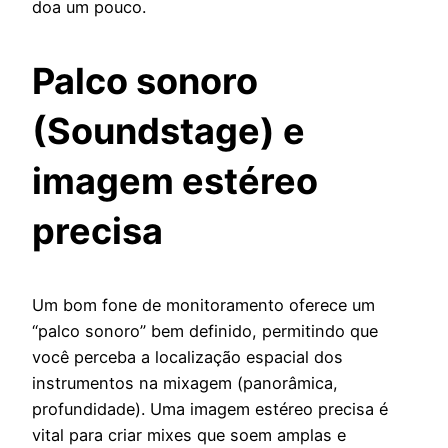
doa um pouco.
Palco sonoro
(Soundstage) e
imagem estéreo
precisa
Um bom fone de monitoramento oferece um
“palco sonoro” bem definido, permitindo que
você perceba a localização espacial dos
instrumentos na mixagem (panorâmica,
profundidade). Uma imagem estéreo precisa é
vital para criar mixes que soem amplas e