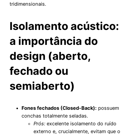
tridimensionais.
Isolamento acústico:
a importância do
design (aberto,
fechado ou
semiaberto)
Fones fechados (Closed-Back):
possuem
conchas totalmente seladas.
Prós:
excelente isolamento do ruído
externo e, crucialmente, evitam que o