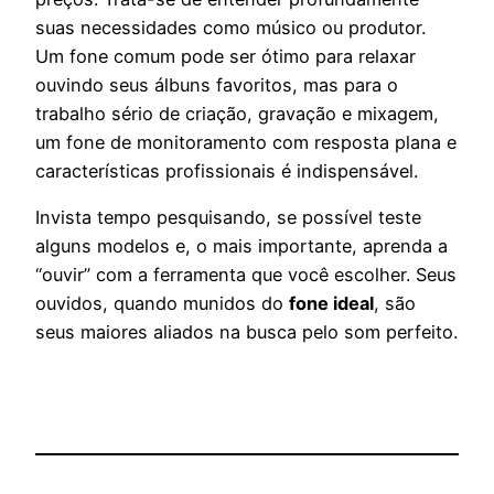
suas necessidades como músico ou produtor.
Um fone comum pode ser ótimo para relaxar
ouvindo seus álbuns favoritos, mas para o
trabalho sério de criação, gravação e mixagem,
um fone de monitoramento com resposta plana e
características profissionais é indispensável.
Invista tempo pesquisando, se possível teste
alguns modelos e, o mais importante, aprenda a
“ouvir” com a ferramenta que você escolher. Seus
ouvidos, quando munidos do
fone ideal
, são
seus maiores aliados na busca pelo som perfeito.