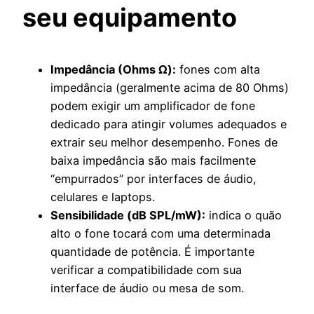
seu equipamento
Impedância (Ohms Ω):
fones com alta
impedância (geralmente acima de 80 Ohms)
podem exigir um amplificador de fone
dedicado para atingir volumes adequados e
extrair seu melhor desempenho. Fones de
baixa impedância são mais facilmente
“empurrados” por interfaces de áudio,
celulares e laptops.
Sensibilidade (dB SPL/mW):
indica o quão
alto o fone tocará com uma determinada
quantidade de potência. É importante
verificar a compatibilidade com sua
interface de áudio ou mesa de som.