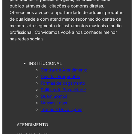
publico através de licitações e compras diretas.
Oferecemos a você, a oportunidade de adquirir produtos
de qualidade e com atendimento reconhecido dentre os
melhores do segmento de instrumentos musicais e áudio
profissional. Convidamos você a nos conhecer melhor
nas redes sociais.
INSTITUCIONAL
Central de Atendimento
Duvidas Frequentes
Formas de pagamento
Politica de Privacidade
Quem Somos
Nossas Lojas
Trocas e Devoluções
ATENDIMENTO