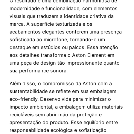
O resultado é uma combinação harmoniosa de
modernidade e funcionalidade, com elementos
visuais que traduzem a identidade criativa da
marca. A superfície texturizada e os
acabamentos elegantes conferem uma presença
sofisticada ao microfone, tornando-o um
destaque em estúdios ou palcos. Essa atenção
aos detalhes transforma o Aston Element em
uma peça de design tão impressionante quanto
sua performance sonora.
Além disso, o compromisso da Aston com a
sustentabilidade se reflete em sua embalagem
eco-friendly. Desenvolvida para minimizar o
impacto ambiental, a embalagem utiliza materiais
recicláveis sem abrir mão da proteção e
apresentação do produto. Esse equilíbrio entre
responsabilidade ecológica e sofisticação