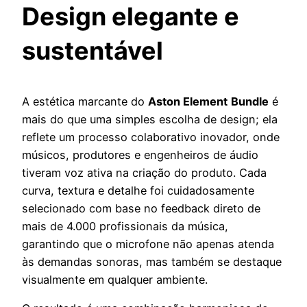
Design elegante e
sustentável
A estética marcante do
Aston Element
Bundle
é
mais do que uma simples escolha de design; ela
reflete um processo colaborativo inovador, onde
músicos, produtores e engenheiros de áudio
tiveram voz ativa na criação do produto. Cada
curva, textura e detalhe foi cuidadosamente
selecionado com base no feedback direto de
mais de 4.000 profissionais da música,
garantindo que o microfone não apenas atenda
às demandas sonoras, mas também se destaque
visualmente em qualquer ambiente.