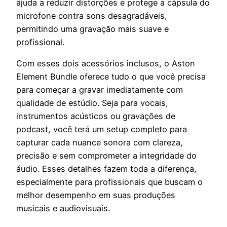
ajuda a reduzir distorções e protege a cápsula do
microfone contra sons desagradáveis,
permitindo uma gravação mais suave e
profissional.
Com esses dois acessórios inclusos, o Aston
Element Bundle oferece tudo o que você precisa
para começar a gravar imediatamente com
qualidade de estúdio. Seja para vocais,
instrumentos acústicos ou gravações de
podcast, você terá um setup completo para
capturar cada nuance sonora com clareza,
precisão e sem comprometer a integridade do
áudio. Esses detalhes fazem toda a diferença,
especialmente para profissionais que buscam o
melhor desempenho em suas produções
musicais e audiovisuais.