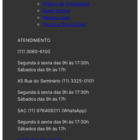
Politica de Privacidade
Quem Somos
Nossas Lojas
Trocas e Devoluções
ATENDIMENTO
(11) 3060-6100
Segunda à sexta das 9h às 17:30h
Sábados das 9h às 17h
X5 Rua do Seminário (11) 3325-0101
Segunda à sexta das 9h às 17:30h
Sábados das 9h às 17h
SAC (11) 976409211 (WhatsApp)
Segunda à sexta das 9h às 17:30h
Sábados das 9h às 17h
sac@x5music.com.br