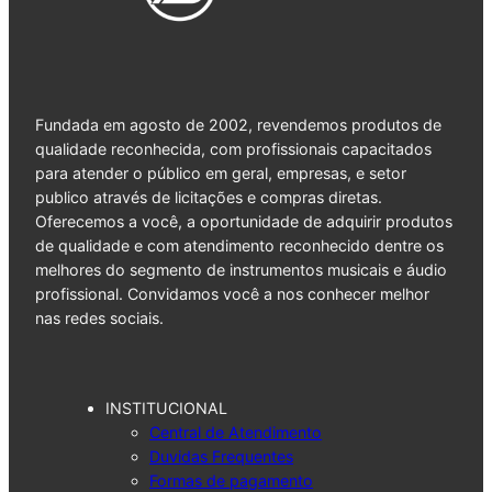
Fundada em agosto de 2002, revendemos produtos de
qualidade reconhecida, com profissionais capacitados
para atender o público em geral, empresas, e setor
publico através de licitações e compras diretas.
Oferecemos a você, a oportunidade de adquirir produtos
de qualidade e com atendimento reconhecido dentre os
melhores do segmento de instrumentos musicais e áudio
profissional. Convidamos você a nos conhecer melhor
nas redes sociais.
INSTITUCIONAL
Central de Atendimento
Duvidas Frequentes
Formas de pagamento