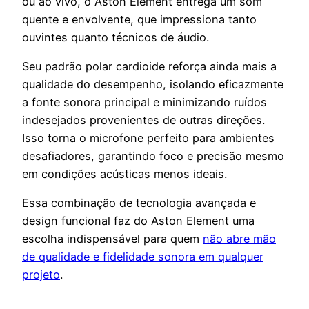
ou ao vivo, o Aston Element entrega um som
quente e envolvente, que impressiona tanto
ouvintes quanto técnicos de áudio.
Seu padrão polar cardioide reforça ainda mais a
qualidade do desempenho, isolando eficazmente
a fonte sonora principal e minimizando ruídos
indesejados provenientes de outras direções.
Isso torna o microfone perfeito para ambientes
desafiadores, garantindo foco e precisão mesmo
em condições acústicas menos ideais.
Essa combinação de tecnologia avançada e
design funcional faz do Aston Element uma
escolha indispensável para quem
não abre mão
de qualidade e fidelidade sonora em qualquer
projeto
.