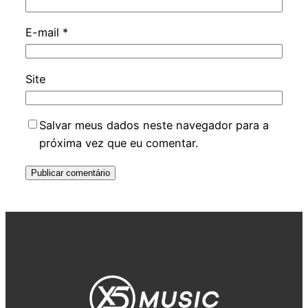
E-mail
*
Site
Salvar meus dados neste navegador para a
próxima vez que eu comentar.