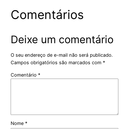
Comentários
Deixe um comentário
O seu endereço de e-mail não será publicado.
Campos obrigatórios são marcados com
*
Comentário
*
Nome
*