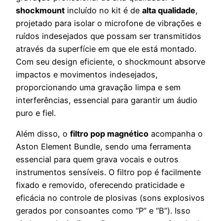
shockmount
incluído no kit é de
alta qualidade
,
projetado para isolar o microfone de vibrações e
ruídos indesejados que possam ser transmitidos
através da superfície em que ele está montado.
Com seu design eficiente, o shockmount absorve
impactos e movimentos indesejados,
proporcionando uma gravação limpa e sem
interferências, essencial para garantir um áudio
puro e fiel.
Além disso, o
filtro pop magnético
acompanha o
Aston Element Bundle, sendo uma ferramenta
essencial para quem grava vocais e outros
instrumentos sensíveis. O filtro pop é facilmente
fixado e removido, oferecendo praticidade e
eficácia no controle de plosivas (sons explosivos
gerados por consoantes como “P” e “B”). Isso