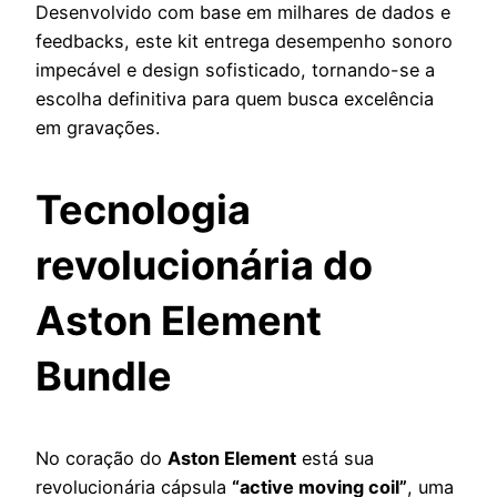
Desenvolvido com base em milhares de dados e
feedbacks, este kit entrega desempenho sonoro
impecável e design sofisticado, tornando-se a
escolha definitiva para quem busca excelência
em gravações.
Tecnologia
revolucionária do
Aston Element
Bundle
No coração do
Aston Element
está sua
revolucionária cápsula
“active moving coil”
, uma