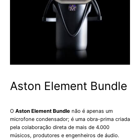
Aston Element Bundle
O
Aston Element Bundle
não é apenas um
microfone condensador; é uma obra-prima criada
pela colaboração direta de mais de 4.000
músicos, produtores e engenheiros de áudio.