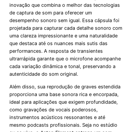
inovação que combina o melhor das tecnologias
de captura de som para oferecer um
desempenho sonoro sem igual. Essa cápsula foi
projetada para capturar cada detalhe sonoro com
uma clareza impressionante e uma naturalidade
que destaca até os nuances mais sutis das
performances. A resposta de transientes
ultrarrápida garante que o microfone acompanhe
cada variação dinâmica e tonal, preservando a
autenticidade do som original.
Além disso, sua reprodução de graves estendida
proporciona uma base sonora rica e encorpada,
ideal para aplicações que exigem profundidade,
como gravações de vocais poderosos,
instrumentos acústicos ressonantes e até
mesmo podcasts profissionais. Seja no estúdio