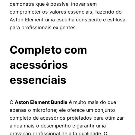
demonstra que é possível inovar sem
comprometer os valores essenciais, fazendo do
Aston Element uma escolha consciente e estilosa
para profissionais exigentes.
Completo com
acessórios
essenciais
O
Aston Element Bundle
é muito mais do que
apenas o microfone; ele oferece um conjunto
completo de acessórios projetados para otimizar
ainda mais o desempenho e garantir uma
gravação profissional de alta qualidade. O