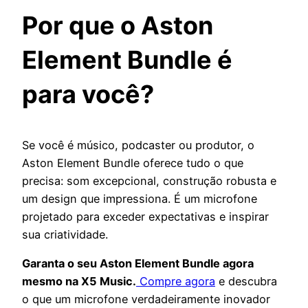
Por que o Aston
Element Bundle é
para você?
Se você é músico, podcaster ou produtor, o
Aston Element Bundle oferece tudo o que
precisa: som excepcional, construção robusta e
um design que impressiona. É um microfone
projetado para exceder expectativas e inspirar
sua criatividade.
Garanta o seu Aston Element Bundle agora
mesmo na X5 Music.
Compre agora
e descubra
o que um microfone verdadeiramente inovador