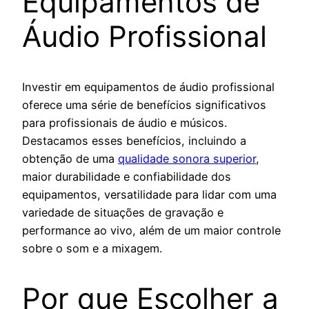
Equipamentos de
Áudio Profissional
Investir em equipamentos de áudio profissional
oferece uma série de benefícios significativos
para profissionais de áudio e músicos.
Destacamos esses benefícios, incluindo a
obtenção de uma
qualidade sonora superior
,
maior durabilidade e confiabilidade dos
equipamentos, versatilidade para lidar com uma
variedade de situações de gravação e
performance ao vivo, além de um maior controle
sobre o som e a mixagem.
Por que Escolher a