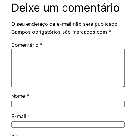
Deixe um comentário
O seu endereço de e-mail não será publicado.
Campos obrigatórios são marcados com
*
Comentário
*
Nome
*
E-mail
*