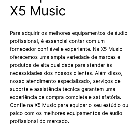
X5 Music
Para adquirir os melhores equipamentos de áudio
profissional, é essencial contar com um
fornecedor confiável e experiente. Na X5 Music
oferecemos uma ampla variedade de marcas e
produtos de alta qualidade para atender às
necessidades dos nossos clientes. Além disso,
nosso atendimento especializado, serviços de
suporte e assistência técnica garantem uma
experiência de compra completa e satisfatória.
Confie na X5 Music para equipar o seu estúdio ou
palco com os melhores equipamentos de áudio
profissional do mercado.