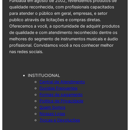
Fundada em agosto de 2002, revendemos produtos de
qualidade reconhecida, com profissionais capacitados
para atender o público em geral, empresas, e setor
publico através de licitações e compras diretas.
Oferecemos a você, a oportunidade de adquirir produtos
de qualidade e com atendimento reconhecido dentre os
melhores do segmento de instrumentos musicais e áudio
profissional. Convidamos você a nos conhecer melhor
nas redes sociais.
INSTITUCIONAL
Central de Atendimento
Duvidas Frequentes
Formas de pagamento
Politica de Privacidade
Quem Somos
Nossas Lojas
Trocas e Devoluções