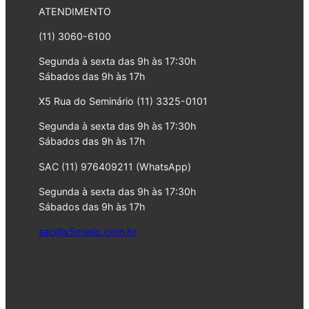
ATENDIMENTO
(11) 3060-6100
Segunda à sexta das 9h às 17:30h
Sábados das 9h às 17h
X5 Rua do Seminário (11) 3325-0101
Segunda à sexta das 9h às 17:30h
Sábados das 9h às 17h
SAC (11) 976409211 (WhatsApp)
Segunda à sexta das 9h às 17:30h
Sábados das 9h às 17h
sac@x5music.com.br