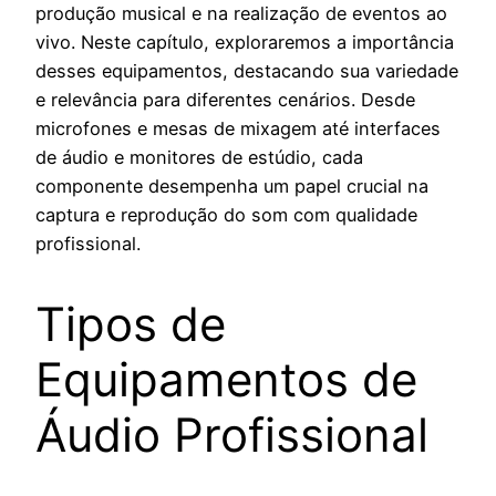
produção musical e na realização de eventos ao
vivo. Neste capítulo, exploraremos a importância
desses equipamentos, destacando sua variedade
e relevância para diferentes cenários. Desde
microfones e mesas de mixagem até interfaces
de áudio e monitores de estúdio, cada
componente desempenha um papel crucial na
captura e reprodução do som com qualidade
profissional.
Tipos de
Equipamentos de
Áudio Profissional