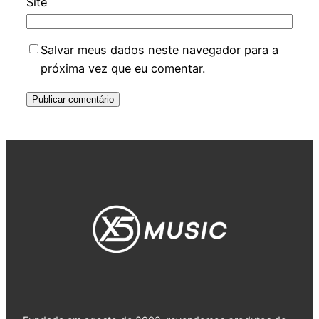
Site
Salvar meus dados neste navegador para a
próxima vez que eu comentar.