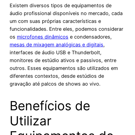
Existem diversos tipos de equipamentos de
áudio profissional disponíveis no mercado, cada
um com suas próprias características e
funcionalidades. Entre eles, podemos considerar
os
microfones dinâmicos
e condensadores,
mesas de mixagem analógicas e digitais
,
interfaces de áudio USB e Thunderbolt,
monitores de estúdio ativos e passivos, entre
outros. Esses equipamentos são utilizados em
diferentes contextos, desde estúdios de
gravação até palcos de shows ao vivo.
Benefícios de
Utilizar