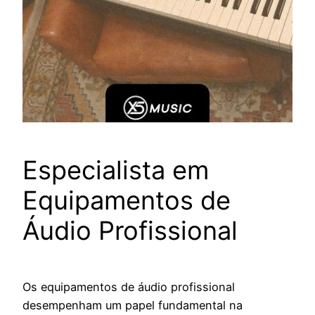
Especialista em
Equipamentos de
Áudio Profissional
Os equipamentos de áudio profissional
desempenham um papel fundamental na