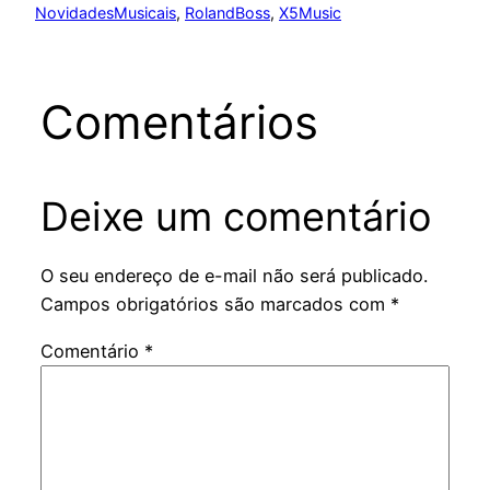
NovidadesMusicais
, 
RolandBoss
, 
X5Music
Comentários
Deixe um comentário
O seu endereço de e-mail não será publicado.
Campos obrigatórios são marcados com
*
Comentário
*