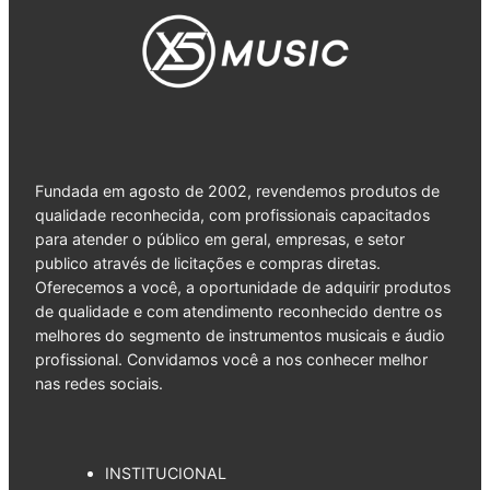
Fundada em agosto de 2002, revendemos produtos de
qualidade reconhecida, com profissionais capacitados
para atender o público em geral, empresas, e setor
publico através de licitações e compras diretas.
Oferecemos a você, a oportunidade de adquirir produtos
de qualidade e com atendimento reconhecido dentre os
melhores do segmento de instrumentos musicais e áudio
profissional. Convidamos você a nos conhecer melhor
nas redes sociais.
INSTITUCIONAL