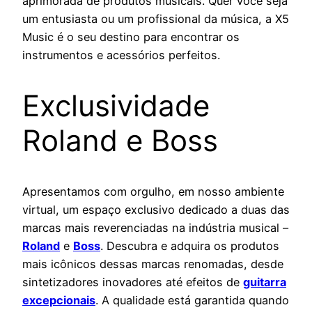
aprimorada de produtos musicais. Quer você seja
um entusiasta ou um profissional da música, a X5
Music é o seu destino para encontrar os
instrumentos e acessórios perfeitos.
Exclusividade
Roland e Boss
Apresentamos com orgulho, em nosso ambiente
virtual, um espaço exclusivo dedicado a duas das
marcas mais reverenciadas na indústria musical –
Roland
e
Boss
. Descubra e adquira os produtos
mais icônicos dessas marcas renomadas, desde
sintetizadores inovadores até efeitos de
guitarra
excepcionais
. A qualidade está garantida quando