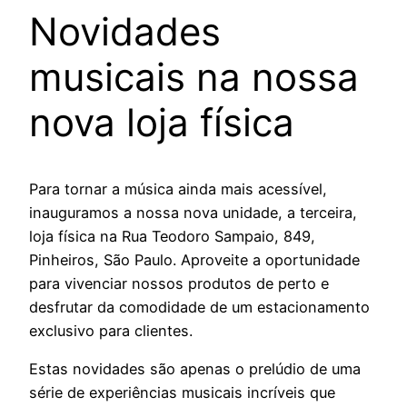
Novidades
musicais na nossa
nova loja física
Para tornar a música ainda mais acessível,
inauguramos a nossa nova unidade, a terceira,
loja física na Rua Teodoro Sampaio, 849,
Pinheiros, São Paulo. Aproveite a oportunidade
para vivenciar nossos produtos de perto e
desfrutar da comodidade de um estacionamento
exclusivo para clientes.
Estas novidades são apenas o prelúdio de uma
série de experiências musicais incríveis que