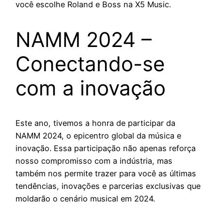
você escolhe Roland e Boss na X5 Music.
NAMM 2024 –
Conectando-se
com a inovação
Este ano, tivemos a honra de participar da
NAMM 2024, o epicentro global da música e
inovação. Essa participação não apenas reforça
nosso compromisso com a indústria, mas
também nos permite trazer para você as últimas
tendências, inovações e parcerias exclusivas que
moldarão o cenário musical em 2024.