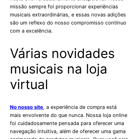
missão sempre foi proporcionar experiências
musicais extraordinárias, e essas novas adições
são um reflexo do nosso compromisso contínuo
com a excelência.
Várias novidades
musicais na loja
virtual
No nosso site
, a experiência de compra está
mais envolvente do que nunca. Nossa loja online
foi cuidadosamente pensada para oferecer uma
navegação intuitiva, além de oferecer uma gama