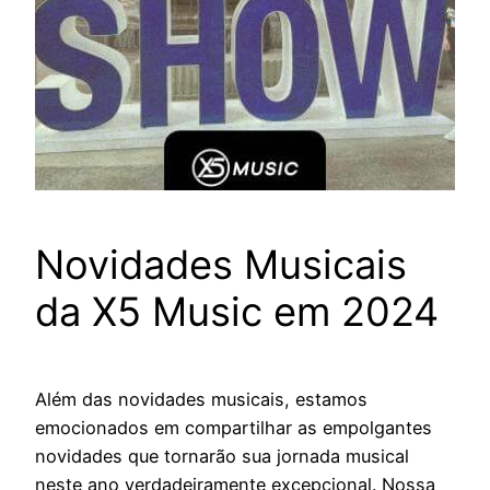
Novidades Musicais
da X5 Music em 2024
Além das novidades musicais, estamos
emocionados em compartilhar as empolgantes
novidades que tornarão sua jornada musical
neste ano verdadeiramente excepcional. Nossa