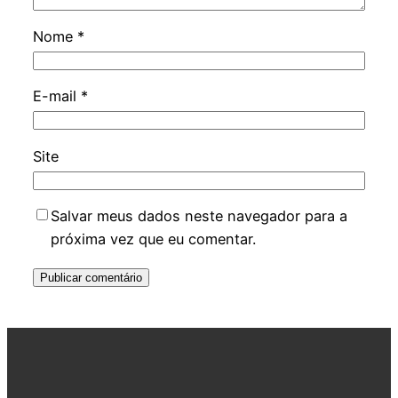
Nome
*
E-mail
*
Site
Salvar meus dados neste navegador para a
próxima vez que eu comentar.