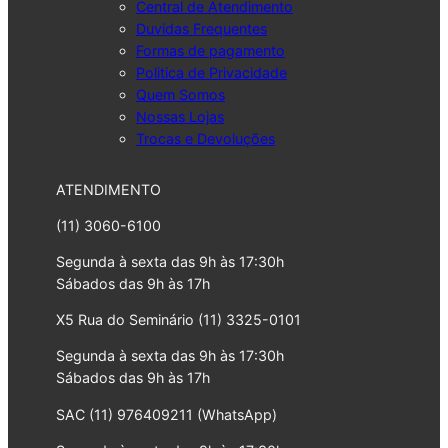
Central de Atendimento
Duvidas Frequentes
Formas de pagamento
Politica de Privacidade
Quem Somos
Nossas Lojas
Trocas e Devoluções
ATENDIMENTO
(11) 3060-6100
Segunda à sexta das 9h às 17:30h
Sábados das 9h às 17h
X5 Rua do Seminário (11) 3325-0101
Segunda à sexta das 9h às 17:30h
Sábados das 9h às 17h
SAC (11) 976409211 (WhatsApp)